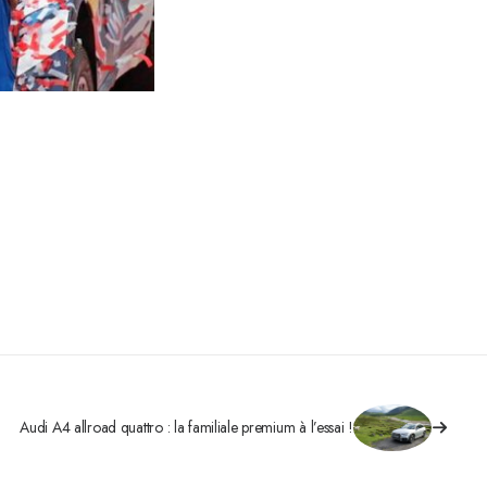
Audi A4 allroad quattro : la familiale premium à l’essai !