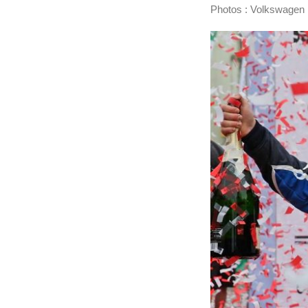
Photos : Volkswagen 