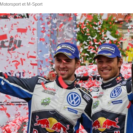
Motorsport et M-Sport