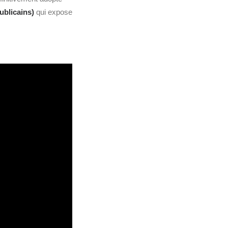
ublicains)
qui expose