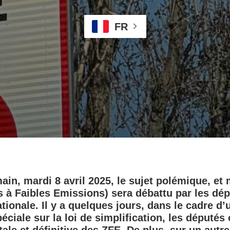
FR
ain, mardi 8 avril 2025, le sujet polémique, et
 à Faibles Emissions) sera débattu par les dé
tionale. Il y a quelques jours, dans le cadre d’
ciale sur la loi de simplification, les députés