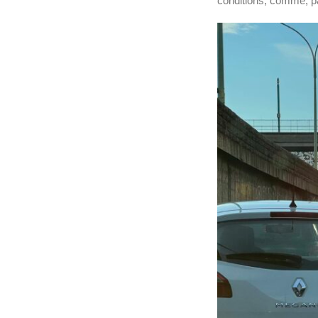
conditions, comme, p