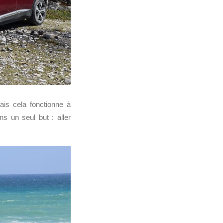
ais cela fonctionne à
s un seul but : aller