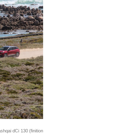
shqai dCi 130 (finition