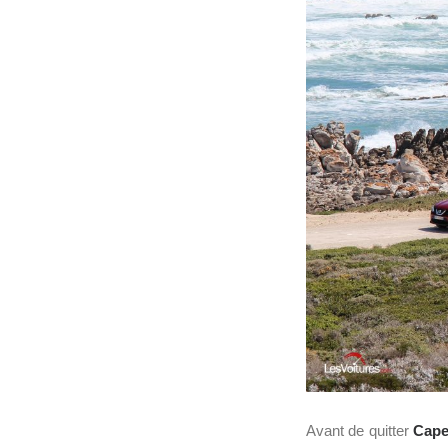
Avant de quitter
Cape