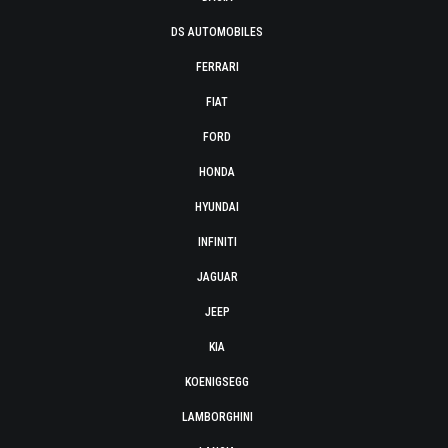
DS AUTOMOBILES
FERRARI
FIAT
FORD
HONDA
HYUNDAI
INFINITI
JAGUAR
JEEP
KIA
KOENIGSEGG
LAMBORGHINI