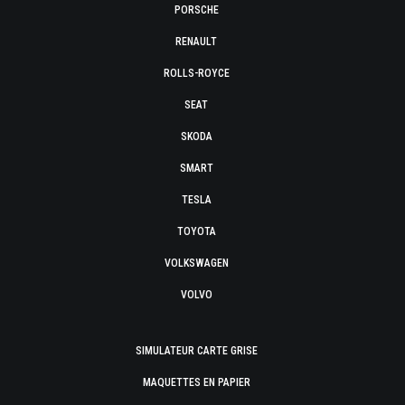
PORSCHE
RENAULT
ROLLS-ROYCE
SEAT
SKODA
SMART
TESLA
TOYOTA
VOLKSWAGEN
VOLVO
SIMULATEUR CARTE GRISE
MAQUETTES EN PAPIER