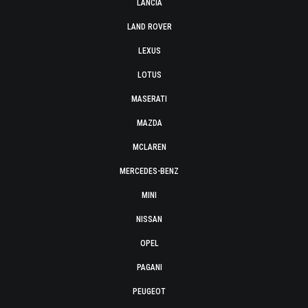
LANCIA
LAND ROVER
LEXUS
LOTUS
MASERATI
MAZDA
MCLAREN
MERCEDES-BENZ
MINI
NISSAN
OPEL
PAGANI
PEUGEOT