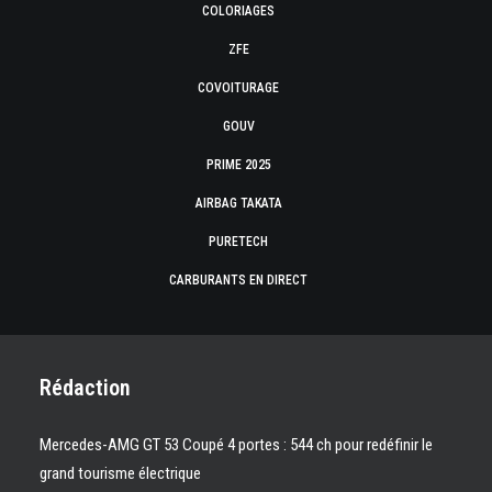
COLORIAGES
ZFE
COVOITURAGE
GOUV
PRIME 2025
AIRBAG TAKATA
PURETECH
CARBURANTS EN DIRECT
Rédaction
Mercedes-AMG GT 53 Coupé 4 portes : 544 ch pour redéfinir le
grand tourisme électrique