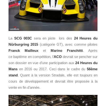
La
SCG 003C
sera en piste lors des
24 Heures du
Nürburgring 2015
(catégorie GT), avec comme pilotes
Franck Mailleux
et
Marino Franchitti
. Après
ce baptême en compétition, l’
ACO
devrait se pencher sur
son dossier en vue d’une participation aux
24 Heures du
Mans
en 2016 ou 2017. Ceci dans le cadre du
56ème
stand
. Quant à la version Stradale, elle est toujours en
cours de développement et devrait être proposée à la
vente en fin d’année.