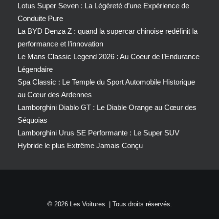
Lotus Super Seven : La Légèreté d’une Expérience de
Conduite Pure
La BYD Denza Z : quand la supercar chinoise redéfinit la
performance et l’innovation
Le Mans Classic Legend 2026 : Au Coeur de l’Endurance
Légendaire
Spa Classic : Le Temple du Sport Automobile Historique
au Cœur des Ardennes
Lamborghini Diablo GT : Le Diable Orange au Cœur des
Séquoias
Lamborghini Urus SE Performante : Le Super SUV
Hybride le plus Extrême Jamais Conçu
© 2026 Les Voitures. | Tous droits réservés.