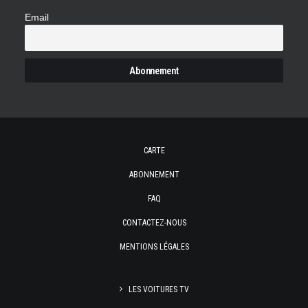
Email
CARTE
ABONNEMENT
FAQ
CONTACTEZ-NOUS
MENTIONS LÉGALES
LES VOITURES TV