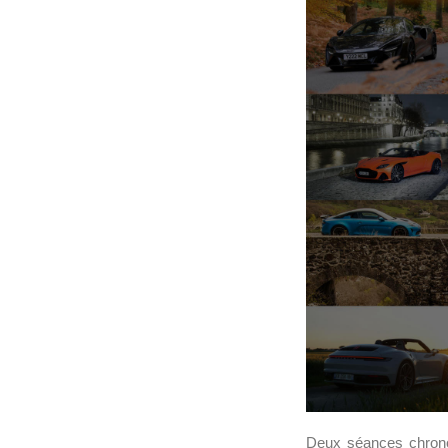
Deux séances chronom