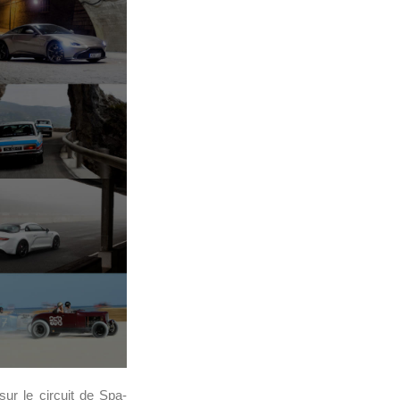
ur le circuit de Spa-