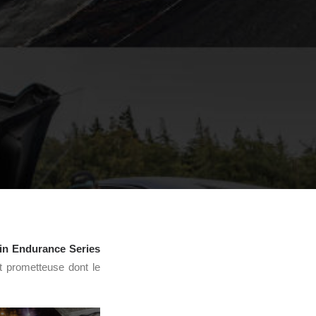
in Endurance Series
t prometteuse dont le