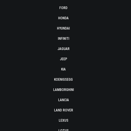
FORD
HONDA
HYUNDAI
INFINITI
JAGUAR
JEEP
KIA
KOENIGSEGG
LAMBORGHINI
LANCIA
LAND ROVER
LEXUS
LOTUS