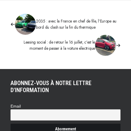
2035 : avec la France en chef de file, l’Europe au
bord du clash sur la fin du thermique
Leasing social : de retour le 16 juillet, c’est le
moment de passer à la voiture électrique
ABONNEZ-VOUS À NOTRE LETTRE
D'INFORMATION
Email