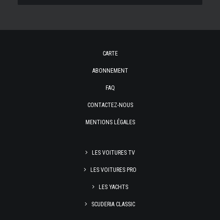
CARTE
ABONNEMENT
FAQ
CONTACTEZ-NOUS
MENTIONS LÉGALES
LES VOITURES TV
LES VOITURES PRO
LES YACHTS
SCUDERIA CLASSIC