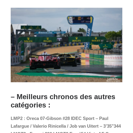
– Meilleurs chronos des autres
catégories :
LMP2 : Oreca 07-Gibson #28 IDEC Sport – Paul
Lafargue / Valerio Rinicella / Job van Uitert – 3’35’’344