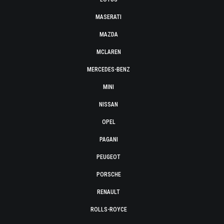
MASERATI
MAZDA
MCLAREN
MERCEDES-BENZ
MINI
NISSAN
OPEL
PAGANI
PEUGEOT
PORSCHE
RENAULT
ROLLS-ROYCE