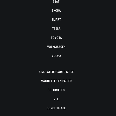
SEAT
SKODA
SMART
TESLA
TOYOTA
VOLKSWAGEN
VOLVO
SIMULATEUR CARTE GRISE
MAQUETTES EN PAPIER
COLORIAGES
ZFE
COVOITURAGE