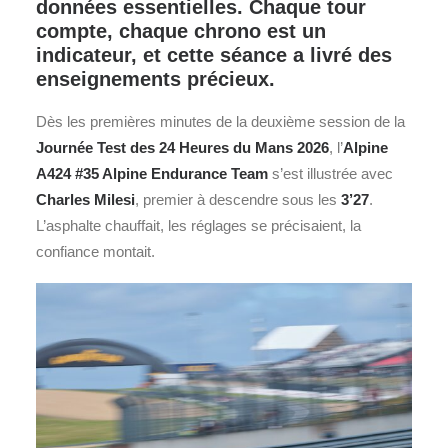
données essentielles. Chaque tour
compte, chaque chrono est un
indicateur, et cette séance a livré des
enseignements précieux.
Dès les premières minutes de la deuxième session de la
Journée Test des
24 Heures du Mans
2026
, l’
Alpine
A424 #35 Alpine Endurance Team
s’est illustrée avec
Charles Milesi
, premier à descendre sous les
3’27
.
L’asphalte chauffait, les réglages se précisaient, la
confiance montait.