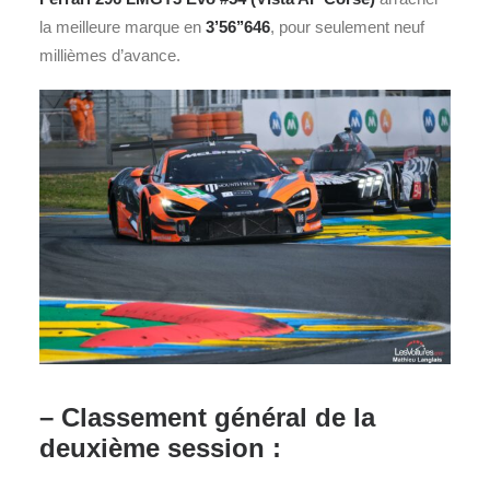
la meilleure marque en
3’56’’646
, pour seulement neuf
millièmes d’avance.
– Classement général de la
deuxième session :