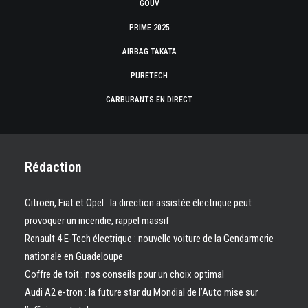
GOUV
PRIME 2025
AIRBAG TAKATA
PURETECH
CARBURANTS EN DIRECT
Rédaction
Citroën, Fiat et Opel : la direction assistée électrique peut
provoquer un incendie, rappel massif
Renault 4 E-Tech électrique : nouvelle voiture de la Gendarmerie
nationale en Guadeloupe
Coffre de toit : nos conseils pour un choix optimal
Audi A2 e-tron : la future star du Mondial de l’Auto mise sur