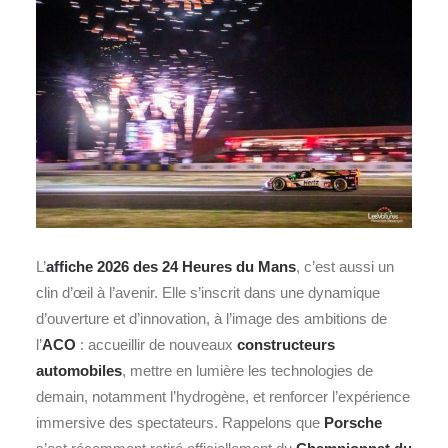
L’
affiche 2026 des 24 Heures du Mans
, c’est aussi un
clin d’œil à l’avenir. Elle s’inscrit dans une dynamique
d’ouverture et d’innovation, à l’image des ambitions de
l’
ACO
: accueillir de nouveaux
constructeurs
automobiles
, mettre en lumière les technologies de
demain, notamment l’hydrogène, et renforcer l’expérience
immersive des spectateurs. Rappelons que
Porsche