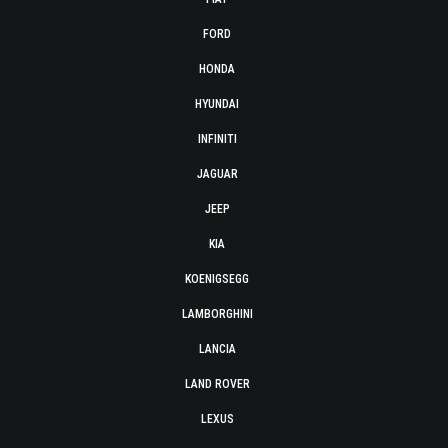
FORD
HONDA
HYUNDAI
INFINITI
JAGUAR
JEEP
KIA
KOENIGSEGG
LAMBORGHINI
LANCIA
LAND ROVER
LEXUS