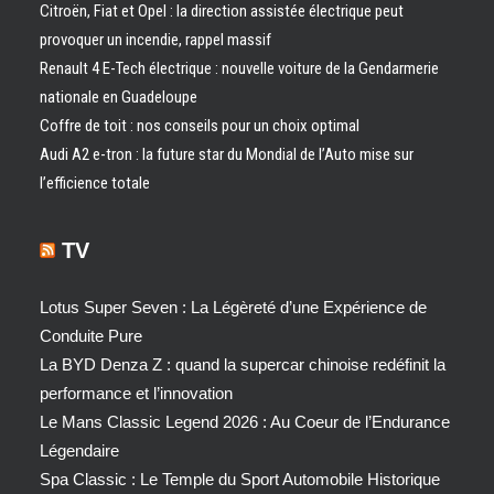
Citroën, Fiat et Opel : la direction assistée électrique peut
provoquer un incendie, rappel massif
Renault 4 E-Tech électrique : nouvelle voiture de la Gendarmerie
nationale en Guadeloupe
Coffre de toit : nos conseils pour un choix optimal
Audi A2 e-tron : la future star du Mondial de l’Auto mise sur
l’efficience totale
TV
Lotus Super Seven : La Légèreté d’une Expérience de
Conduite Pure
La BYD Denza Z : quand la supercar chinoise redéfinit la
performance et l’innovation
Le Mans Classic Legend 2026 : Au Coeur de l’Endurance
Légendaire
Spa Classic : Le Temple du Sport Automobile Historique