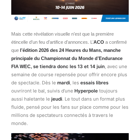
Mais cette révélation visuelle n’est que la première
étincelle d’un feu d’artifice d’annonces. L’
ACO
a confirmé
que
l’édition 2026 des 24 Heures du Mans, manche
principale du Championnat du Monde d’Endurance
se tiendra donc les 13 et 14 juin
, avec une
FIA WEC,
semaine de course repensée pour offrir encore plus
de spectacle. Dès le
mardi
, les
essais libres
ouvriront le bal, suivis d’une
Hyperpole
toujours
aussi haletante le
jeudi
. Le tout dans un format plus
fluide, pensé pour les fans sur place comme pour les
millions de spectateurs connectés à travers le
monde.