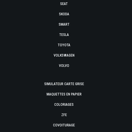
SEAT
SKODA
SMART
TESLA
TOYOTA
VOLKSWAGEN
VOLVO
SIMULATEUR CARTE GRISE
MAQUETTES EN PAPIER
COLORIAGES
ZFE
COVOITURAGE