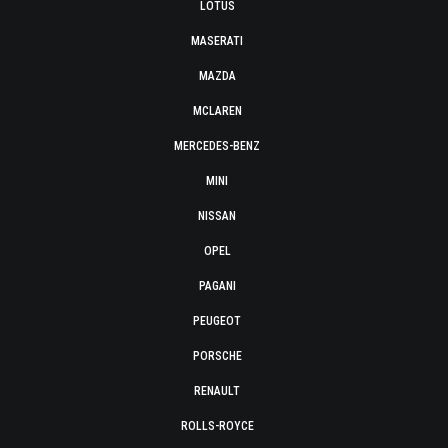
LOTUS
MASERATI
MAZDA
MCLAREN
MERCEDES-BENZ
MINI
NISSAN
OPEL
PAGANI
PEUGEOT
PORSCHE
RENAULT
ROLLS-ROYCE