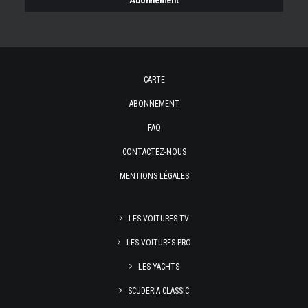
CARTE
ABONNEMENT
FAQ
CONTACTEZ-NOUS
MENTIONS LÉGALES
LES VOITURES TV
LES VOITURES PRO
LES YACHTS
SCUDERIA CLASSIC