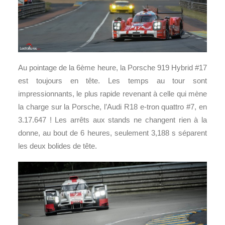
Au pointage de la 6ème heure, la Porsche 919 Hybrid #17
est toujours en tête. Les temps au tour sont
impressionnants, le plus rapide revenant à celle qui mène
la charge sur la Porsche, l’Audi R18 e-tron quattro #7, en
3.17.647 ! Les arrêts aux stands ne changent rien à la
donne, au bout de 6 heures, seulement 3,188 s séparent
les deux bolides de tête.