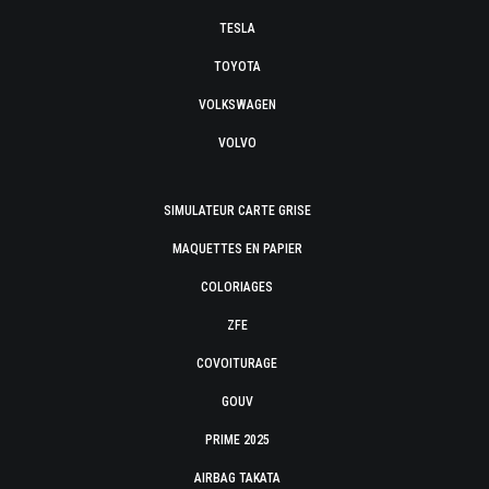
TESLA
TOYOTA
VOLKSWAGEN
VOLVO
SIMULATEUR CARTE GRISE
MAQUETTES EN PAPIER
COLORIAGES
ZFE
COVOITURAGE
GOUV
PRIME 2025
AIRBAG TAKATA