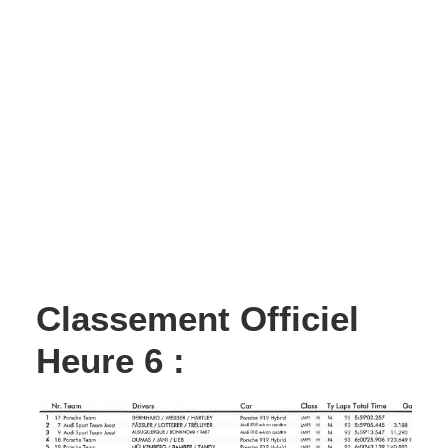
Classement Officiel
Heure 6 :