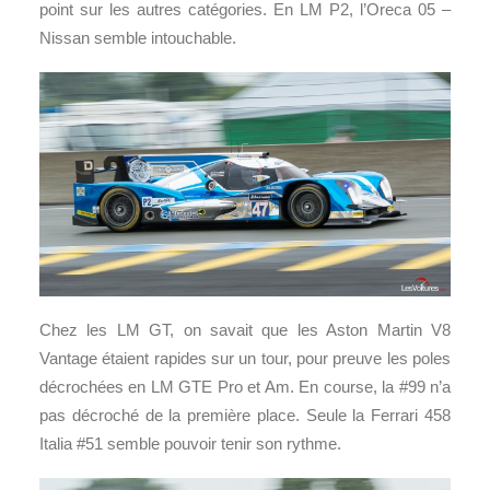
point sur les autres catégories. En LM P2, l’Oreca 05 –
Nissan semble intouchable.
Chez les LM GT, on savait que les Aston Martin V8
Vantage étaient rapides sur un tour, pour preuve les poles
décrochées en LM GTE Pro et Am. En course, la #99 n’a
pas décroché de la première place. Seule la Ferrari 458
Italia #51 semble pouvoir tenir son rythme.