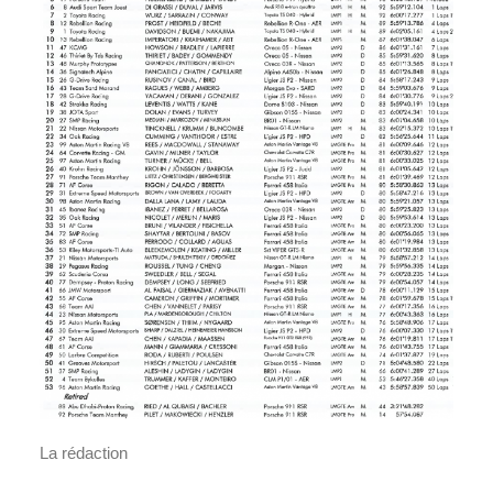
La rédaction