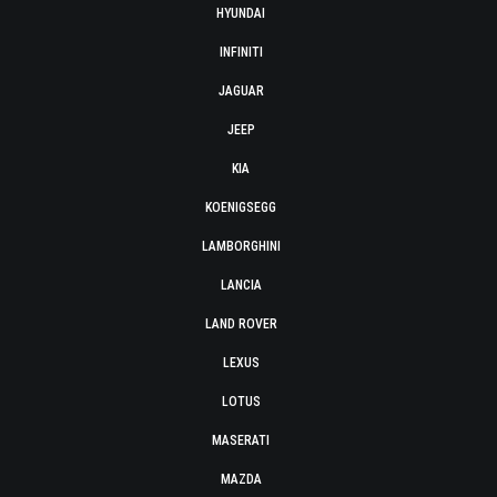
HYUNDAI
INFINITI
JAGUAR
JEEP
KIA
KOENIGSEGG
LAMBORGHINI
LANCIA
LAND ROVER
LEXUS
LOTUS
MASERATI
MAZDA