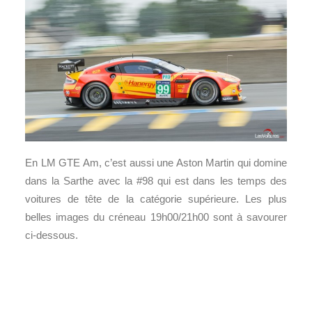
En LM GTE Am, c’est aussi une Aston Martin qui domine
dans la Sarthe avec la #98 qui est dans les temps des
voitures de tête de la catégorie supérieure. Les plus
belles images du créneau 19h00/21h00 sont à savourer
ci-dessous.