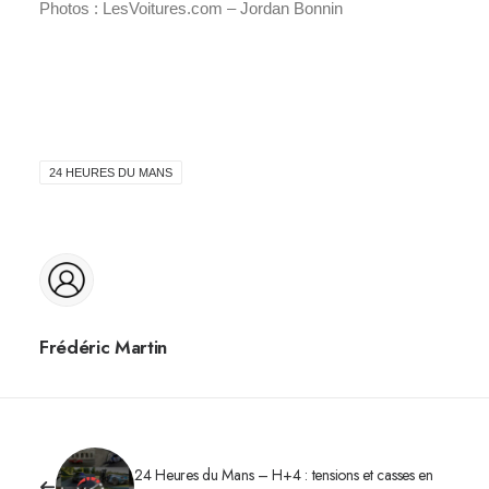
Photos : LesVoitures.com – Jordan Bonnin
24 HEURES DU MANS
Frédéric Martin
24 Heures du Mans – H+4 : tensions et casses en