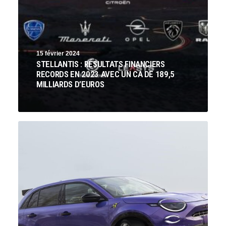
15 février 2024
STELLANTIS : RÉSULTATS FINANCIERS
RECORDS EN 2023 AVEC UN CA DE 189,5
MILLIARDS D’EUROS