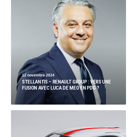
12 novembre 2024
STELLANTIS – RENAULT GROUP : VERS UNE
FUSION AVEC LUCA DE MEO EN PDG ?