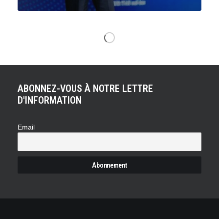
ABONNEZ-VOUS À NOTRE LETTRE
D'INFORMATION
Email