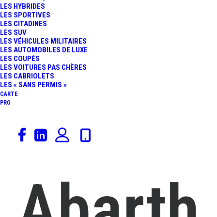
LES HYBRIDES
LES SPORTIVES
LES CITADINES
LES SUV
LES VÉHICULES MILITAIRES
LES AUTOMOBILES DE LUXE
LES COUPÉS
LES VOITURES PAS CHÈRES
LES CABRIOLETS
LES « SANS PERMIS »
CARTE
PRO
Abarth