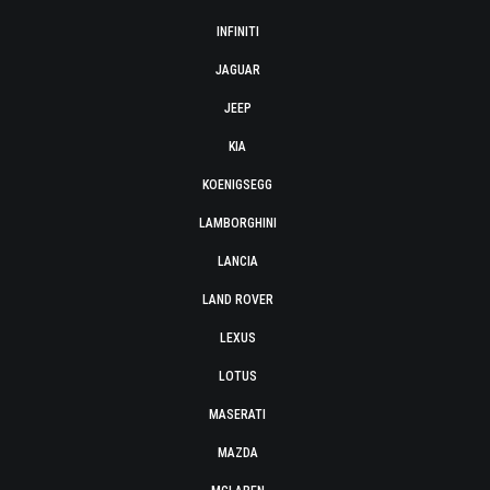
INFINITI
JAGUAR
JEEP
KIA
KOENIGSEGG
LAMBORGHINI
LANCIA
LAND ROVER
LEXUS
LOTUS
MASERATI
MAZDA