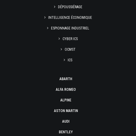
DÉPOUSSIÉRAGE
INTELLIGENCE ÉCONOMIQUE
ESPIONNAGE INDUSTRIEL
CYBER ICS
OCMST
ICS
ABARTH
ALFA ROMEO
ALPINE
ASTON MARTIN
AUDI
BENTLEY