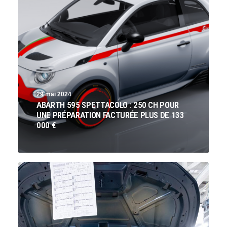
29 mai 2024
ABARTH 595 SPETTACOLO : 250 CH POUR
UNE PRÉPARATION FACTURÉE PLUS DE 133
000 €