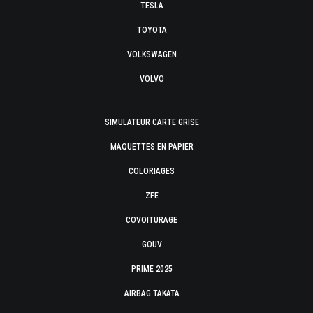
TESLA
TOYOTA
VOLKSWAGEN
VOLVO
SIMULATEUR CARTE GRISE
MAQUETTES EN PAPIER
COLORIAGES
ZFE
COVOITURAGE
GOUV
PRIME 2025
AIRBAG TAKATA