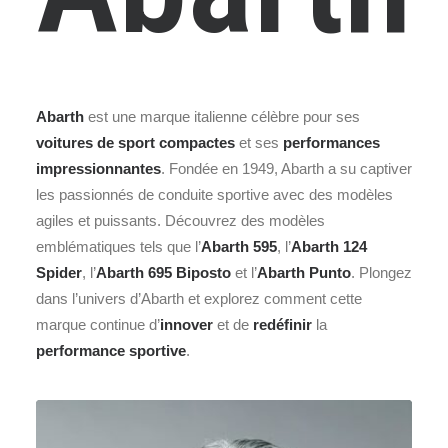
Abarth
est une marque italienne célèbre pour ses
voitures de sport compactes
et ses
performances
impressionnantes
. Fondée en 1949, Abarth a su captiver
les passionnés de conduite sportive avec des modèles
agiles et puissants. Découvrez des modèles
emblématiques tels que l’
Abarth 595
, l’
Abarth 124
Spider
, l’
Abarth 695 Biposto
et l’
Abarth Punto
. Plongez
dans l’univers d’Abarth et explorez comment cette
marque continue d’
innover
et de
redéfinir
la
performance sportive
.