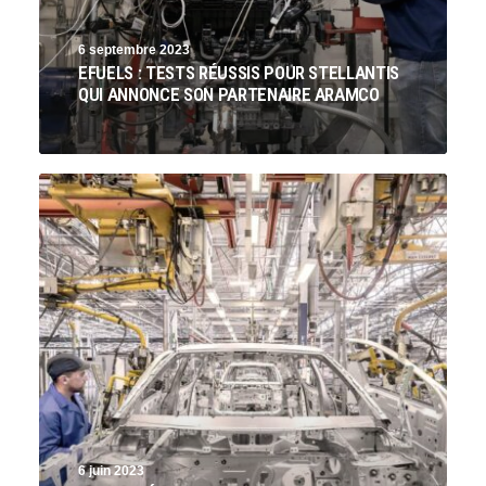
6 septembre 2023
EFUELS : TESTS RÉUSSIS POUR STELLANTIS
QUI ANNONCE SON PARTENAIRE ARAMCO
6 juin 2023