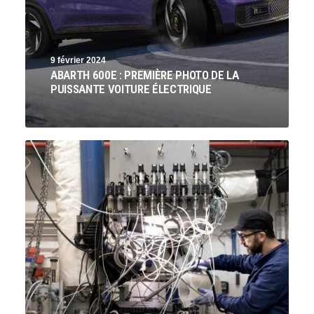
9 février 2024
ABARTH 600E : PREMIÈRE PHOTO DE LA
PUISSANTE VOITURE ÉLECTRIQUE