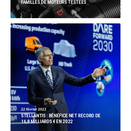
FAMILLES DE MOTEURS TESTÉES
22 février 2023
STELLANTIS : BÉNÉFICE NET RECORD DE
16,8 MILLIARDS € EN 2022