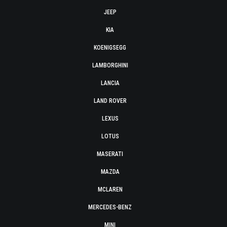
JEEP
KIA
KOENIGSEGG
LAMBORGHINI
LANCIA
LAND ROVER
LEXUS
LOTUS
MASERATI
MAZDA
MCLAREN
MERCEDES-BENZ
MINI