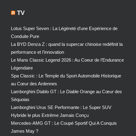
TV
Lotus Super Seven : La Légèreté d’une Expérience de
Conduite Pure
La BYD Denza Z : quand la supercar chinoise redéfinit la
performance et l’innovation
Le Mans Classic Legend 2026 : Au Coeur de l’Endurance
Légendaire
Spa Classic : Le Temple du Sport Automobile Historique
au Cœur des Ardennes
Lamborghini Diablo GT : Le Diable Orange au Cœur des
Séquoias
Lamborghini Urus SE Performante : Le Super SUV
Hybride le plus Extrême Jamais Conçu
Mercedes-AMG GT : Le Coupé Sportif Qui A Conquis
James May ?