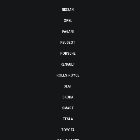
NISSAN
OPEL
PAGANI
PEUGEOT
PORSCHE
RENAULT
ROLLS-ROYCE
SEAT
SKODA
SMART
TESLA
TOYOTA