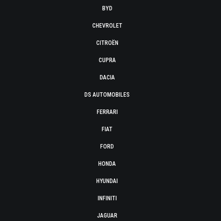
BYD
CHEVROLET
CITROËN
CUPRA
DACIA
DS AUTOMOBILES
FERRARI
FIAT
FORD
HONDA
HYUNDAI
INFINITI
JAGUAR