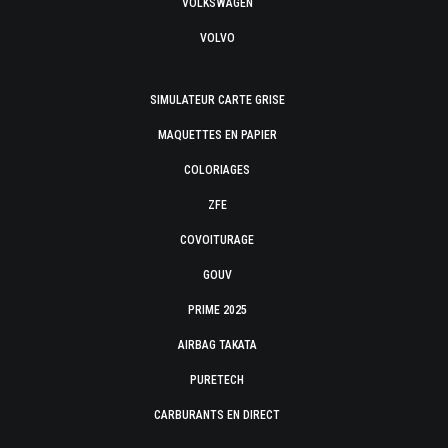
VOLKSWAGEN
VOLVO
SIMULATEUR CARTE GRISE
MAQUETTES EN PAPIER
COLORIAGES
ZFE
COVOITURAGE
GOUV
PRIME 2025
AIRBAG TAKATA
PURETECH
CARBURANTS EN DIRECT