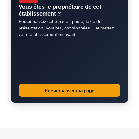
Vous êtes le propriétaire de cet
établissement ?
Personnalisez cette page : photo, texte de
présentation, horaires, coordonnées… et mettez
votre établissement en avant.
Personnaliser ma page