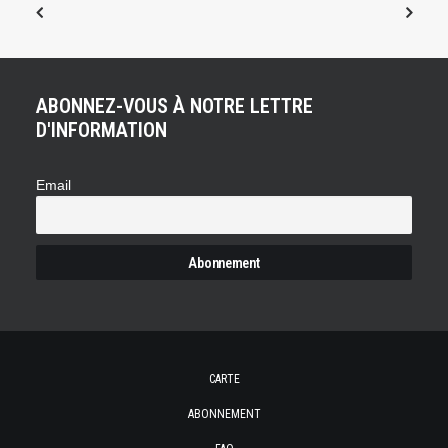
ABONNEZ-VOUS À NOTRE LETTRE
D'INFORMATION
Email
CARTE
ABONNEMENT