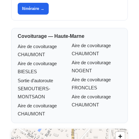
Itinéraire →
Covoiturage — Haute-Marne
Aire de covoiturage
Aire de covoiturage
CHAUMONT
CHAUMONT
Aire de covoiturage
Aire de covoiturage
NOGENT
BIESLES
Aire de covoiturage
Sortie d’autoroute
FRONCLES
SEMOUTIERS-
MONTSAON
Aire de covoiturage
CHAUMONT
Aire de covoiturage
CHAUMONT