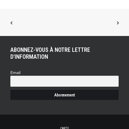
ABONNEZ-VOUS À NOTRE LETTRE
D'INFORMATION
Email
CARTE