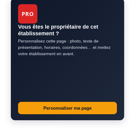
PRO
Vous êtes le propriétaire de cet
établissement ?
Personnalisez cette page : photo, texte de
présentation, horaires, coordonnées… et mettez
votre établissement en avant.
Personnaliser ma page