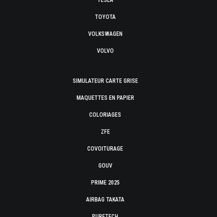
TESLA
TOYOTA
VOLKSWAGEN
VOLVO
SIMULATEUR CARTE GRISE
MAQUETTES EN PAPIER
COLORIAGES
ZFE
COVOITURAGE
GOUV
PRIME 2025
AIRBAG TAKATA
PURETECH