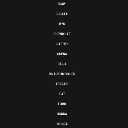
BMW
BUGATTI
BYD
CHEVROLET
CITROËN
CUPRA
DACIA
DS AUTOMOBILES
FERRARI
FIAT
FORD
HONDA
HYUNDAI