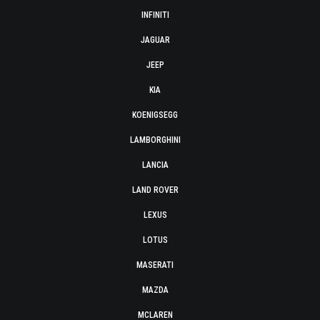
INFINITI
JAGUAR
JEEP
KIA
KOENIGSEGG
LAMBORGHINI
LANCIA
LAND ROVER
LEXUS
LOTUS
MASERATI
MAZDA
MCLAREN