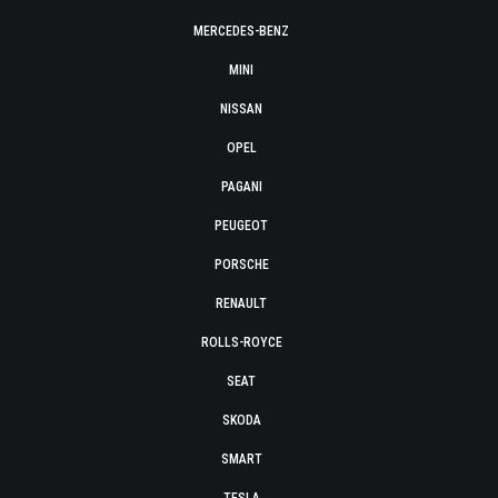
MERCEDES-BENZ
MINI
NISSAN
OPEL
PAGANI
PEUGEOT
PORSCHE
RENAULT
ROLLS-ROYCE
SEAT
SKODA
SMART