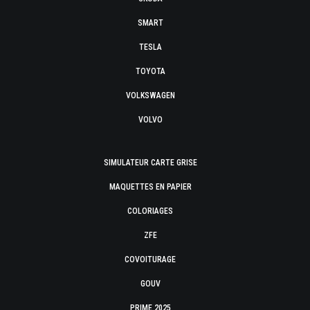
SMART
TESLA
TOYOTA
VOLKSWAGEN
VOLVO
SIMULATEUR CARTE GRISE
MAQUETTES EN PAPIER
COLORIAGES
ZFE
COVOITURAGE
GOUV
PRIME 2025