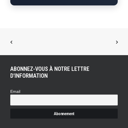
ABONNEZ-VOUS À NOTRE LETTRE
D'INFORMATION
Email