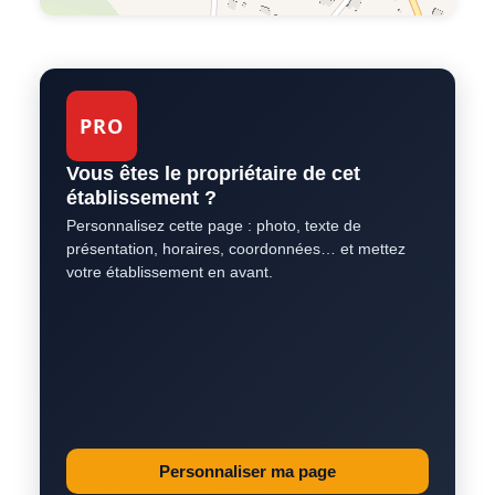
PRO
Vous êtes le propriétaire de cet
établissement ?
Personnalisez cette page : photo, texte de
présentation, horaires, coordonnées… et mettez
votre établissement en avant.
Personnaliser ma page