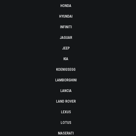
HONDA
HYUNDAI
INFINITI
JAGUAR
JEEP
KIA
KOENIGSEGG
LAMBORGHINI
LANCIA
LAND ROVER
LEXUS
LOTUS
MASERATI