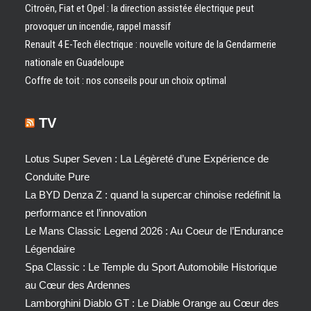
Citroën, Fiat et Opel : la direction assistée électrique peut
provoquer un incendie, rappel massif
Renault 4 E-Tech électrique : nouvelle voiture de la Gendarmerie
nationale en Guadeloupe
Coffre de toit : nos conseils pour un choix optimal
TV
Lotus Super Seven : La Légèreté d’une Expérience de
Conduite Pure
La BYD Denza Z : quand la supercar chinoise redéfinit la
performance et l’innovation
Le Mans Classic Legend 2026 : Au Coeur de l’Endurance
Légendaire
Spa Classic : Le Temple du Sport Automobile Historique
au Cœur des Ardennes
Lamborghini Diablo GT : Le Diable Orange au Cœur des