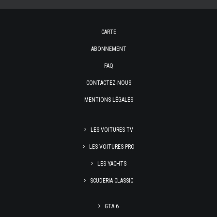
CARTE
ABONNEMENT
FAQ
CONTACTEZ-NOUS
MENTIONS LÉGALES
LES VOITURES TV
LES VOITURES PRO
LES YACHTS
SCUDERIA CLASSIC
GTA 6