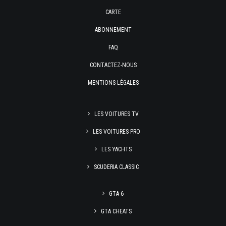
CARTE
ABONNEMENT
FAQ
CONTACTEZ-NOUS
MENTIONS LÉGALES
LES VOITURES TV
LES VOITURES PRO
LES YACHTS
SCUDERIA CLASSIC
GTA 6
GTA CHEATS