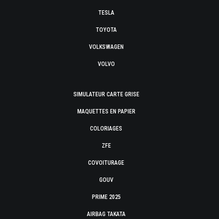
TESLA
TOYOTA
VOLKSWAGEN
VOLVO
SIMULATEUR CARTE GRISE
MAQUETTES EN PAPIER
COLORIAGES
ZFE
COVOITURAGE
GOUV
PRIME 2025
AIRBAG TAKATA