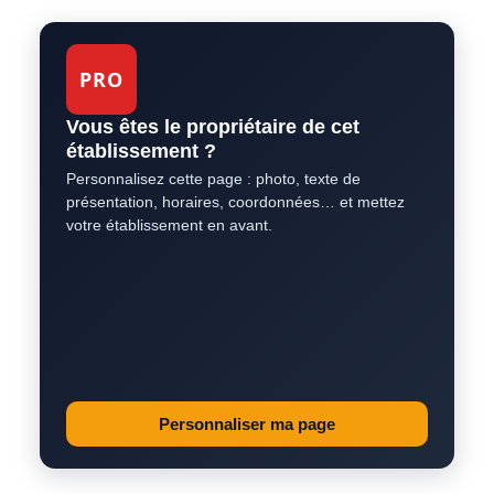
PRO
Vous êtes le propriétaire de cet
établissement ?
Personnalisez cette page : photo, texte de
présentation, horaires, coordonnées… et mettez
votre établissement en avant.
Personnaliser ma page