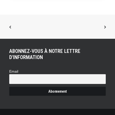
ABONNEZ-VOUS À NOTRE LETTRE
D'INFORMATION
Email