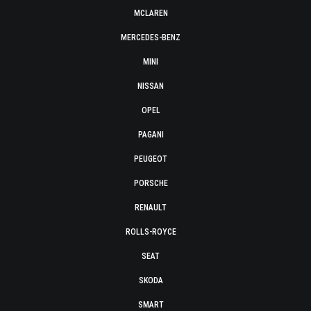
MCLAREN
MERCEDES-BENZ
MINI
NISSAN
OPEL
PAGANI
PEUGEOT
PORSCHE
RENAULT
ROLLS-ROYCE
SEAT
SKODA
SMART