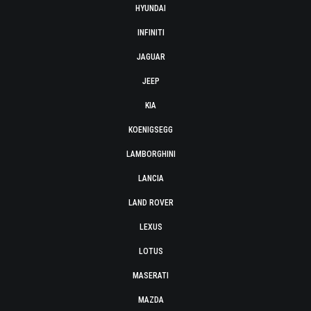
HYUNDAI
INFINITI
JAGUAR
JEEP
KIA
KOENIGSEGG
LAMBORGHINI
LANCIA
LAND ROVER
LEXUS
LOTUS
MASERATI
MAZDA