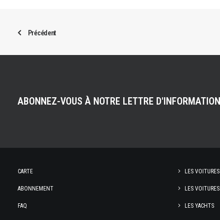
Précédent
ABONNEZ-VOUS À NOTRE LETTRE D'INFORMATIO
CARTE
LES VOITURES
ABONNEMENT
LES VOITURES
FAQ
LES YACHTS