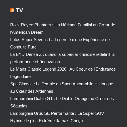
TV
Rolls-Royce Phantom : Un Héritage Familial au Cœur de
l’American Dream
Lotus Super Seven : La Légèreté d’une Expérience de
Conduite Pure
La BYD Denza Z : quand la supercar chinoise redéfinit la
performance et l’innovation
Le Mans Classic Legend 2026 : Au Coeur de l’Endurance
Légendaire
Spa Classic : Le Temple du Sport Automobile Historique
au Cœur des Ardennes
Lamborghini Diablo GT : Le Diable Orange au Cœur des
Séquoias
Lamborghini Urus SE Performante : Le Super SUV
Hybride le plus Extrême Jamais Conçu