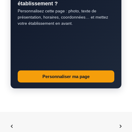
établissement ?
Personnalisez cette page : photo, texte de
présentation, horaires, coordonnées… et mettez
votre établissement en avant.
Personnaliser ma page