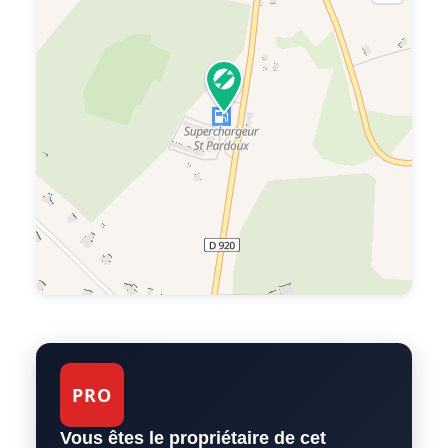
PRO
Vous êtes le propriétaire de cet