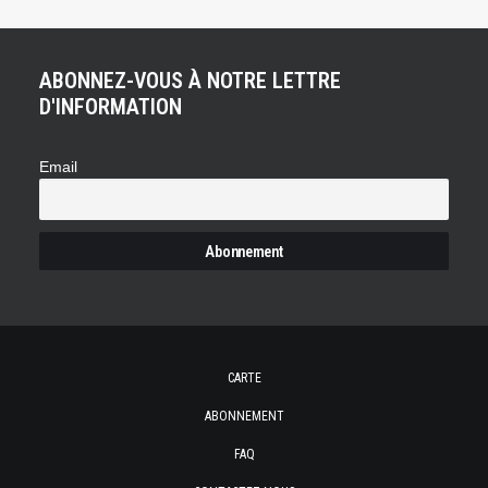
ABONNEZ-VOUS À NOTRE LETTRE
D'INFORMATION
Email
CARTE
ABONNEMENT
FAQ