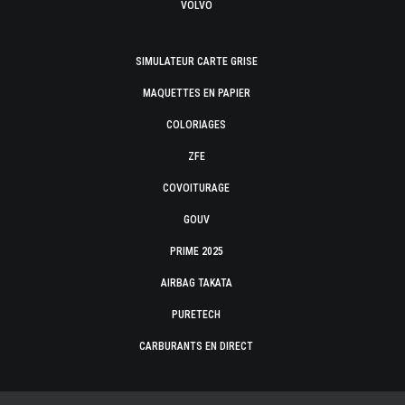
VOLVO
SIMULATEUR CARTE GRISE
MAQUETTES EN PAPIER
COLORIAGES
ZFE
COVOITURAGE
GOUV
PRIME 2025
AIRBAG TAKATA
PURETECH
CARBURANTS EN DIRECT