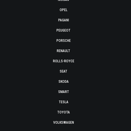
OPEL
PAGANI
PEUGEOT
PORSCHE
RENAULT
ROLLS-ROYCE
SEAT
SKODA
SMART
TESLA
TOYOTA
VOLKSWAGEN