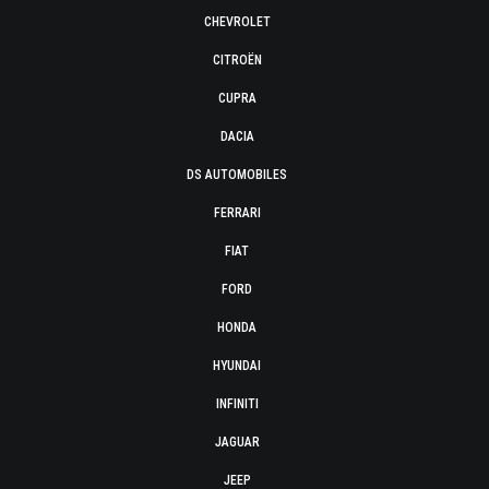
CHEVROLET
CITROËN
CUPRA
DACIA
DS AUTOMOBILES
FERRARI
FIAT
FORD
HONDA
HYUNDAI
INFINITI
JAGUAR
JEEP