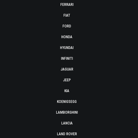
FERRARI
FIAT
FORD
HONDA
HYUNDAI
INFINITI
JAGUAR
JEEP
KIA
KOENIGSEGG
LAMBORGHINI
LANCIA
LAND ROVER