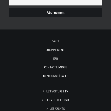
CARTE
ABONNEMENT
FAQ
CONTACTEZ-NOUS
MENTIONS LÉGALES
LES VOITURES TV
LES VOITURES PRO
LES YACHTS