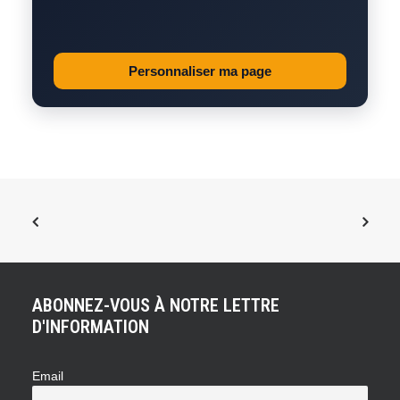
Personnaliser ma page
ABONNEZ-VOUS À NOTRE LETTRE
D'INFORMATION
Email