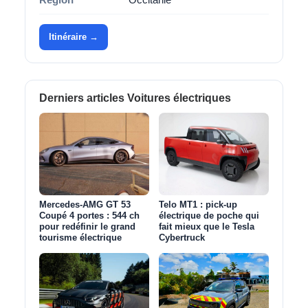
Itinéraire →
Derniers articles Voitures électriques
Mercedes-AMG GT 53
Telo MT1 : pick‑up
Coupé 4 portes : 544 ch
électrique de poche qui
pour redéfinir le grand
fait mieux que le Tesla
tourisme électrique
Cybertruck