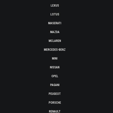
LEXUS
LOTUS
MASERATI
MAZDA
MCLAREN
MERCEDES-BENZ
MINI
NISSAN
OPEL
PAGANI
PEUGEOT
PORSCHE
RENAULT