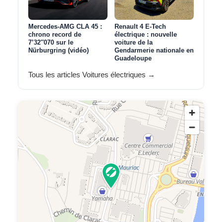
Mercedes-AMG CLA 45 :
Renault 4 E-Tech
chrono record de
électrique : nouvelle
7’32″070 sur le
voiture de la
Nürburgring (vidéo)
Gendarmerie nationale en
Guadeloupe
Tous les articles Voitures électriques →