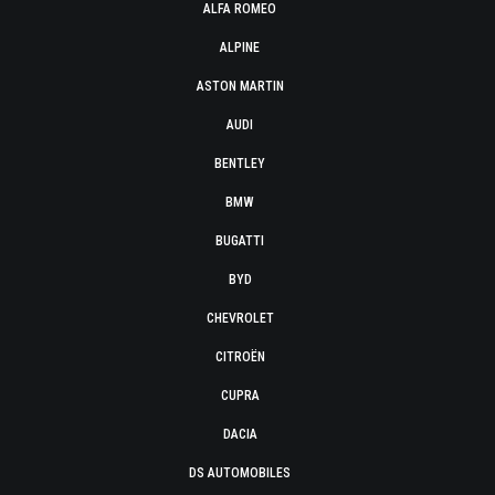
ALFA ROMEO
ALPINE
ASTON MARTIN
AUDI
BENTLEY
BMW
BUGATTI
BYD
CHEVROLET
CITROËN
CUPRA
DACIA
DS AUTOMOBILES