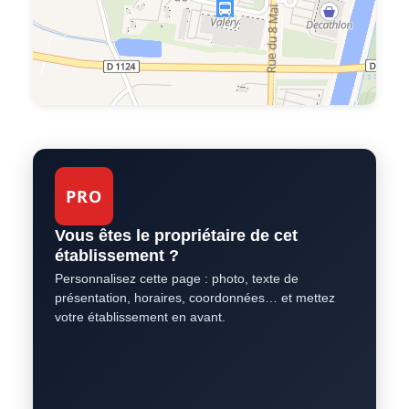
PRO
Vous êtes le propriétaire de cet
établissement ?
Personnalisez cette page : photo, texte de
présentation, horaires, coordonnées… et mettez
votre établissement en avant.