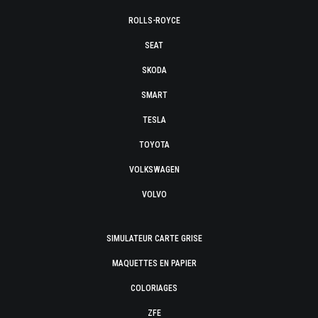
ROLLS-ROYCE
SEAT
SKODA
SMART
TESLA
TOYOTA
VOLKSWAGEN
VOLVO
SIMULATEUR CARTE GRISE
MAQUETTES EN PAPIER
COLORIAGES
ZFE