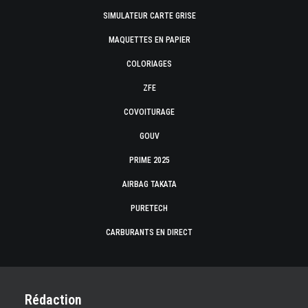
SIMULATEUR CARTE GRISE
MAQUETTES EN PAPIER
COLORIAGES
ZFE
COVOITURAGE
GOUV
PRIME 2025
AIRBAG TAKATA
PURETECH
CARBURANTS EN DIRECT
Rédaction