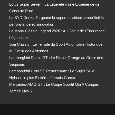
Lotus Super Seven : La Légèreté d’une Expérience de
Conduite Pure
La BYD Denza Z : quand la supercar chinoise redéfinit la
performance et l’innovation
Le Mans Classic Legend 2026 : Au Coeur de l’Endurance
Légendaire
Spa Classic : Le Temple du Sport Automobile Historique
au Cœur des Ardennes
Lamborghini Diablo GT : Le Diable Orange au Cœur des
Séquoias
Lamborghini Urus SE Performante : Le Super SUV
Hybride le plus Extrême Jamais Conçu
Mercedes-AMG GT : Le Coupé Sportif Qui A Conquis
James May ?