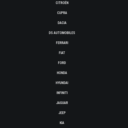
CITROËN
CUPRA
DACIA
DS AUTOMOBILES
FERRARI
FIAT
FORD
HONDA
HYUNDAI
INFINITI
JAGUAR
JEEP
KIA