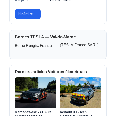
Itinéraire →
Bornes TESLA — Val-de-Marne
(TESLA France SARL)
Borne Rungis, France
Derniers articles Voitures électriques
Mercedes-AMG CLA 45 :
Renault 4 E-Tech