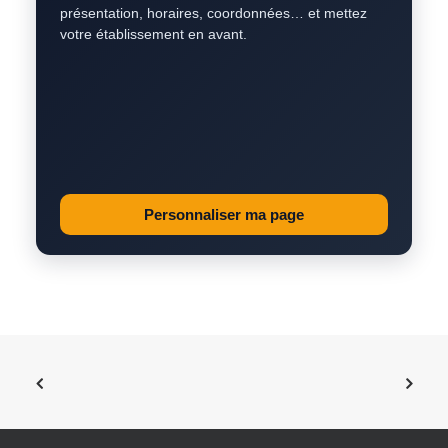
présentation, horaires, coordonnées… et mettez
votre établissement en avant.
Personnaliser ma page