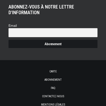
ABONNEZ-VOUS À NOTRE LETTRE
D'INFORMATION
Email
CARTE
ABONNEMENT
FAQ
CONTACTEZ-NOUS
MENTIONS LÉGALES