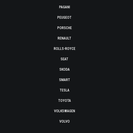
PAGANI
PEUGEOT
PORSCHE
RENAULT
ROLLS-ROYCE
SEAT
SKODA
SMART
TESLA
TOYOTA
VOLKSWAGEN
VOLVO