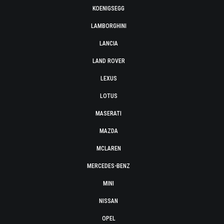
KOENIGSEGG
LAMBORGHINI
LANCIA
LAND ROVER
LEXUS
LOTUS
MASERATI
MAZDA
MCLAREN
MERCEDES-BENZ
MINI
NISSAN
OPEL