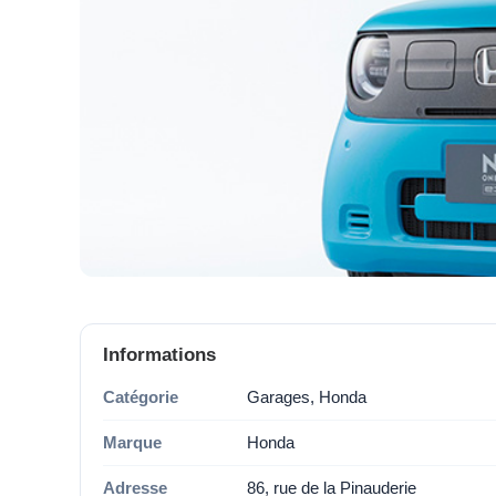
Informations
Catégorie
Garages, Honda
Marque
Honda
Adresse
86, rue de la Pinauderie