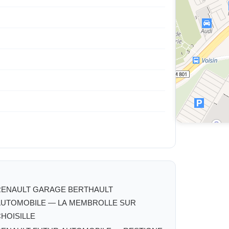
RENAULT GARAGE BERTHAULT
AUTOMOBILE — LA MEMBROLLE SUR
HOISILLE