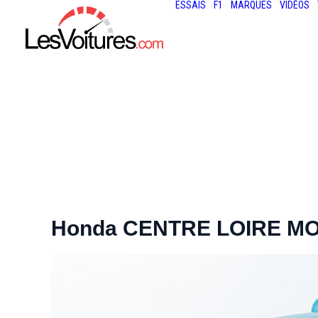
ESSAIS
F1
MARQUES
VIDÉOS
Honda CENTRE LOIRE MOT