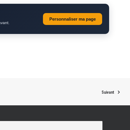
Personnaliser ma page
avant.
Suivant