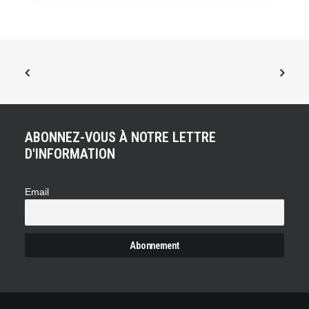
ABONNEZ-VOUS À NOTRE LETTRE
D'INFORMATION
Email