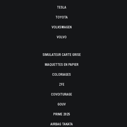
TESLA
TOYOTA
VOLKSWAGEN
VOLVO
SIMULATEUR CARTE GRISE
MAQUETTES EN PAPIER
COLORIAGES
ZFE
COVOITURAGE
GOUV
PRIME 2025
AIRBAG TAKATA