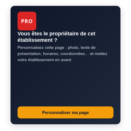
PRO
Vous êtes le propriétaire de cet
établissement ?
Personnalisez cette page : photo, texte de
présentation, horaires, coordonnées… et mettez
votre établissement en avant.
Personnaliser ma page