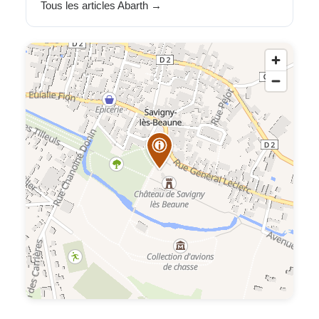
Tous les articles Abarth →