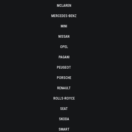
MCLAREN
MERCEDES-BENZ
MINI
NISSAN
OPEL
PAGANI
PEUGEOT
PORSCHE
RENAULT
ROLLS-ROYCE
SEAT
SKODA
SMART