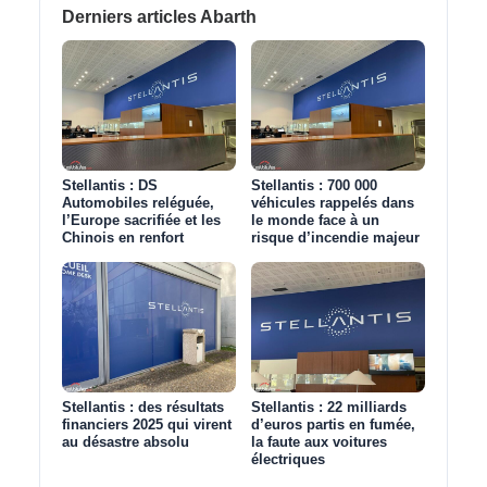
Derniers articles Abarth
Stellantis : DS
Stellantis : 700 000
Automobiles reléguée,
véhicules rappelés dans
l’Europe sacrifiée et les
le monde face à un
Chinois en renfort
risque d’incendie majeur
Stellantis : des résultats
Stellantis : 22 milliards
financiers 2025 qui virent
d’euros partis en fumée,
au désastre absolu
la faute aux voitures
électriques