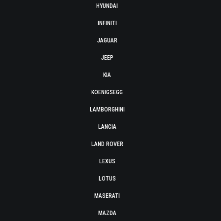
HYUNDAI
INFINITI
JAGUAR
JEEP
KIA
KOENIGSEGG
LAMBORGHINI
LANCIA
LAND ROVER
LEXUS
LOTUS
MASERATI
MAZDA