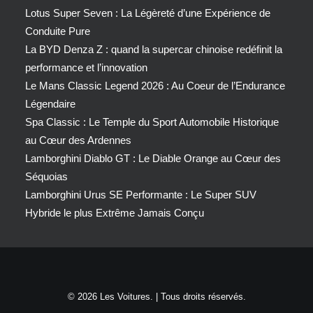
Lotus Super Seven : La Légèreté d’une Expérience de
Conduite Pure
La BYD Denza Z : quand la supercar chinoise redéfinit la
performance et l’innovation
Le Mans Classic Legend 2026 : Au Coeur de l’Endurance
Légendaire
Spa Classic : Le Temple du Sport Automobile Historique
au Cœur des Ardennes
Lamborghini Diablo GT : Le Diable Orange au Cœur des
Séquoias
Lamborghini Urus SE Performante : Le Super SUV
Hybride le plus Extrême Jamais Conçu
© 2026 Les Voitures. | Tous droits réservés.