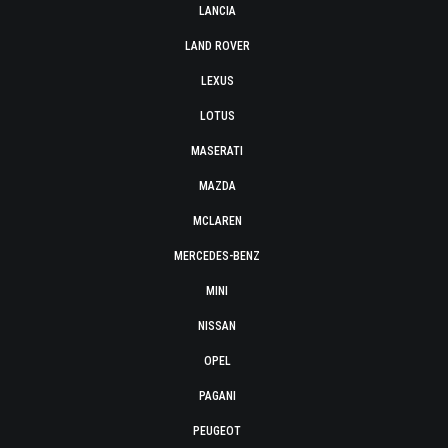
LANCIA
LAND ROVER
LEXUS
LOTUS
MASERATI
MAZDA
MCLAREN
MERCEDES-BENZ
MINI
NISSAN
OPEL
PAGANI
PEUGEOT