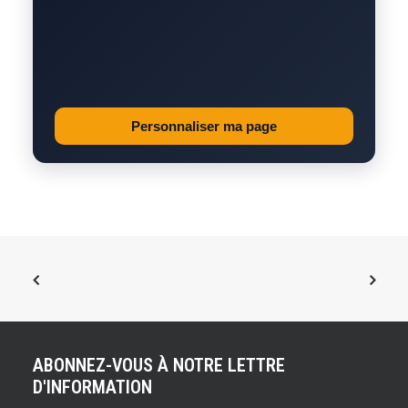
Personnaliser ma page
ABONNEZ-VOUS À NOTRE LETTRE
D'INFORMATION