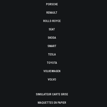
PORSCHE
RENAULT
ROLLS-ROYCE
SEAT
SKODA
SMART
TESLA
TOYOTA
VOLKSWAGEN
VOLVO
SIMULATEUR CARTE GRISE
MAQUETTES EN PAPIER