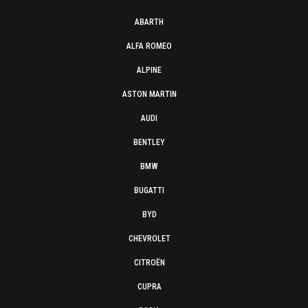
ABARTH
ALFA ROMEO
ALPINE
ASTON MARTIN
AUDI
BENTLEY
BMW
BUGATTI
BYD
CHEVROLET
CITROËN
CUPRA