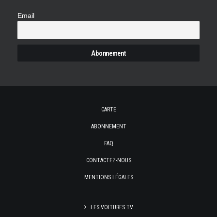
Email
CARTE
ABONNEMENT
FAQ
CONTACTEZ-NOUS
MENTIONS LÉGALES
LES VOITURES TV