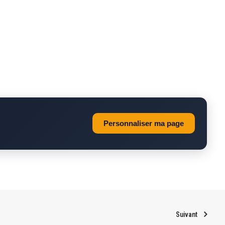
Personnaliser ma page
Suivant