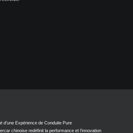
té d’une Expérience de Conduite Pure
car chinoise redéfinit la performance et l’innovation