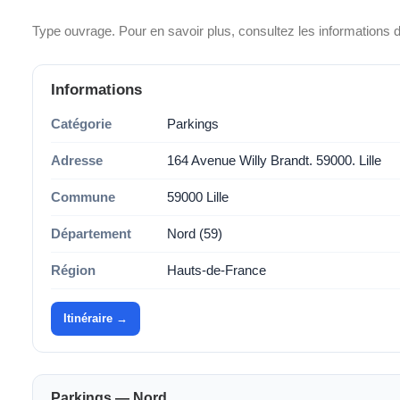
Type ouvrage. Pour en savoir plus, consultez les informations d
Informations
Catégorie
Parkings
Adresse
164 Avenue Willy Brandt. 59000. Lille
Commune
59000 Lille
Département
Nord (59)
Région
Hauts-de-France
Itinéraire →
Parkings — Nord