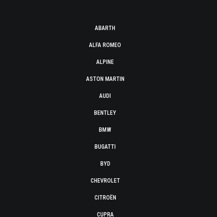
ABARTH
ALFA ROMEO
ALPINE
ASTON MARTIN
AUDI
BENTLEY
BMW
BUGATTI
BYD
CHEVROLET
CITROËN
CUPRA