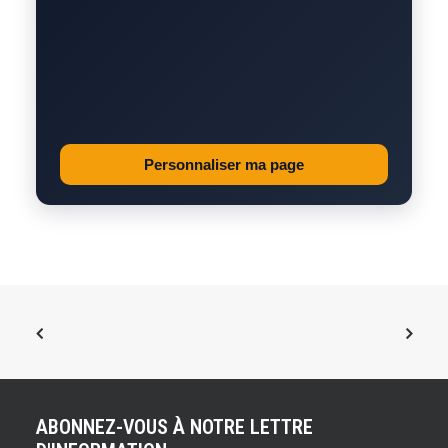
Personnaliser ma page
ABONNEZ-VOUS À NOTRE LETTRE