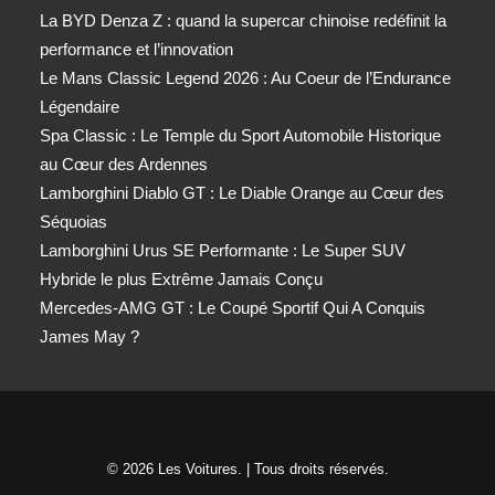
La BYD Denza Z : quand la supercar chinoise redéfinit la
performance et l’innovation
Le Mans Classic Legend 2026 : Au Coeur de l’Endurance
Légendaire
Spa Classic : Le Temple du Sport Automobile Historique
au Cœur des Ardennes
Lamborghini Diablo GT : Le Diable Orange au Cœur des
Séquoias
Lamborghini Urus SE Performante : Le Super SUV
Hybride le plus Extrême Jamais Conçu
Mercedes-AMG GT : Le Coupé Sportif Qui A Conquis
James May ?
© 2026 Les Voitures. | Tous droits réservés.