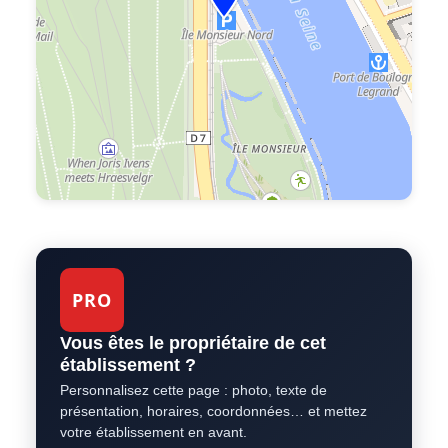
PRO
Vous êtes le propriétaire de cet
établissement ?
Personnalisez cette page : photo, texte de
présentation, horaires, coordonnées… et mettez
votre établissement en avant.