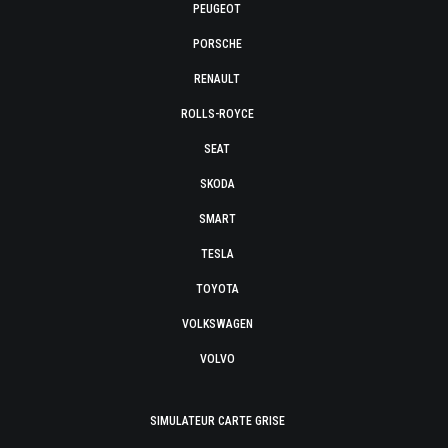
PEUGEOT
PORSCHE
RENAULT
ROLLS-ROYCE
SEAT
SKODA
SMART
TESLA
TOYOTA
VOLKSWAGEN
VOLVO
SIMULATEUR CARTE GRISE