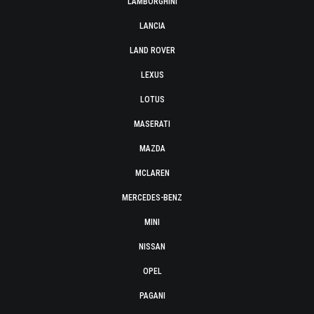
LAMBORGHINI
LANCIA
LAND ROVER
LEXUS
LOTUS
MASERATI
MAZDA
MCLAREN
MERCEDES-BENZ
MINI
NISSAN
OPEL
PAGANI