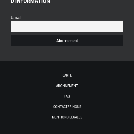
D'INFORMATION
Email
CARTE
ABONNEMENT
FAQ
CONTACTEZ-NOUS
MENTIONS LÉGALES