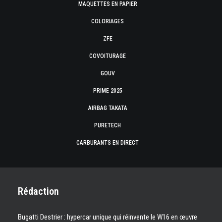
MAQUETTES EN PAPIER
COLORIAGES
ZFE
COVOITURAGE
GOUV
PRIME 2025
AIRBAG TAKATA
PURETECH
CARBURANTS EN DIRECT
Rédaction
Bugatti Destrier : hypercar unique qui réinvente le W16 en œuvre