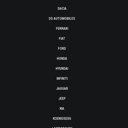
DACIA
DS AUTOMOBILES
FERRARI
FIAT
FORD
HONDA
HYUNDAI
INFINITI
JAGUAR
JEEP
KIA
KOENIGSEGG