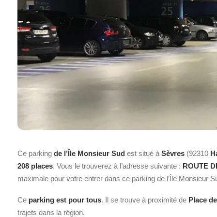
Ce parking
de l’Île Monsieur Sud
est situé à
Sèvres
(92310
H
208 places
. Vous le trouverez à l’adresse suivante :
ROUTE DE
maximale pour votre entrer dans ce parking de l’Île Monsieur 
Ce
parking est pour tous
. Il se trouve à proximité de
Place de
trajets dans la région.