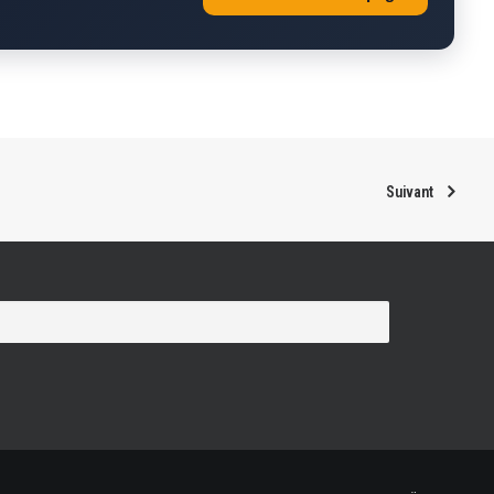
Suivant