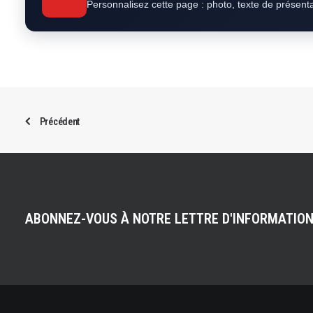
Personnalisez cette page : photo, texte de présent
Précédent
ABONNEZ-VOUS À NOTRE LETTRE D'INFORMATIO