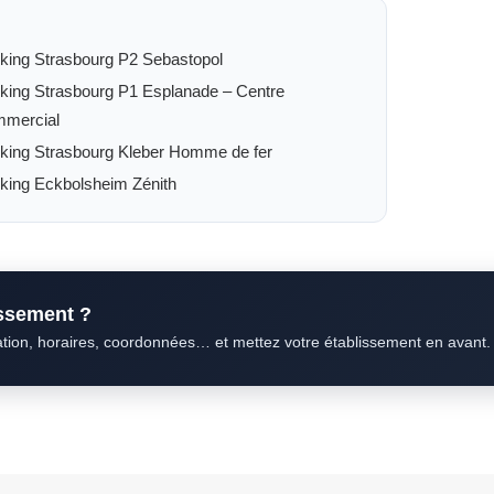
king Strasbourg P2 Sebastopol
king Strasbourg P1 Esplanade – Centre
mercial
king Strasbourg Kleber Homme de fer
king Eckbolsheim Zénith
issement ?
ation, horaires, coordonnées… et mettez votre établissement en avant.