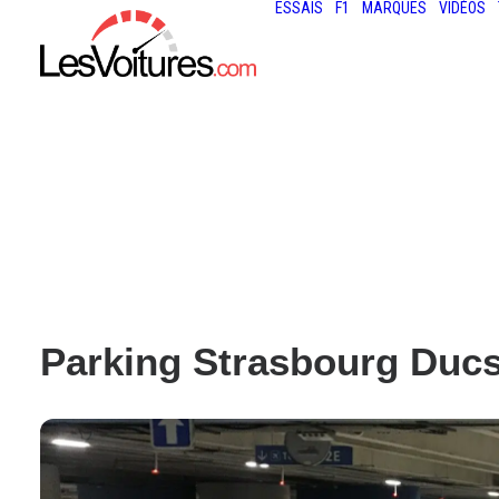
ESSAIS
F1
MARQUES
VIDÉOS
Parking Strasbourg Ducs