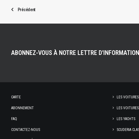
Précédent
ABONNEZ-VOUS À NOTRE LETTRE D'INFORMATIO
CARTE
LES VOITURES
ABONNEMENT
LES VOITURES
FAQ
LES YACHTS
CONTACTEZ-NOUS
SCUDERIA CLA