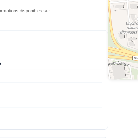
ormations disponibles sur
e