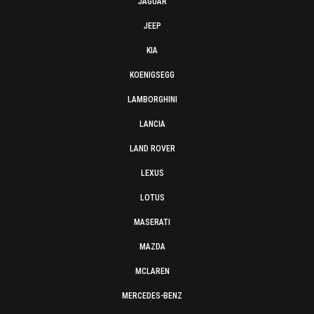
JAGUAR
JEEP
KIA
KOENIGSEGG
LAMBORGHINI
LANCIA
LAND ROVER
LEXUS
LOTUS
MASERATI
MAZDA
MCLAREN
MERCEDES-BENZ