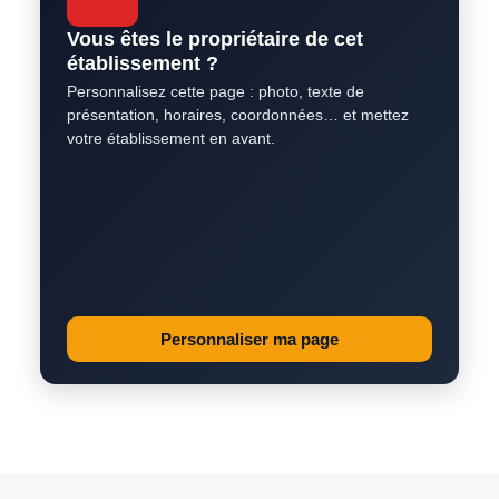
Vous êtes le propriétaire de cet
établissement ?
Personnalisez cette page : photo, texte de
présentation, horaires, coordonnées… et mettez
votre établissement en avant.
Personnaliser ma page