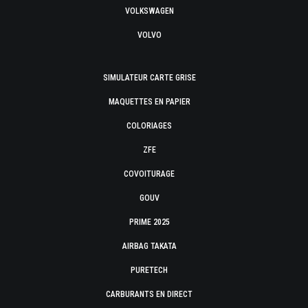
VOLKSWAGEN
VOLVO
SIMULATEUR CARTE GRISE
MAQUETTES EN PAPIER
COLORIAGES
ZFE
COVOITURAGE
GOUV
PRIME 2025
AIRBAG TAKATA
PURETECH
CARBURANTS EN DIRECT