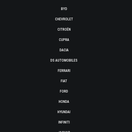
BYD
CHEVROLET
CITROËN
CUPRA
DACIA
DS AUTOMOBILES
FERRARI
FIAT
FORD
HONDA
HYUNDAI
INFINITI