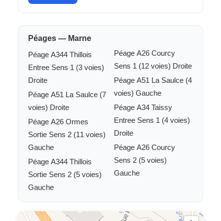
Péages — Marne
Péage A26 Courcy
Péage A344 Thillois
Sens 1 (12 voies) Droite
Entree Sens 1 (3 voies)
Droite
Péage A51 La Saulce (4
voies) Gauche
Péage A51 La Saulce (7
voies) Droite
Péage A34 Taissy
Entree Sens 1 (4 voies)
Péage A26 Ormes
Droite
Sortie Sens 2 (11 voies)
Gauche
Péage A26 Courcy
Sens 2 (5 voies)
Péage A344 Thillois
Gauche
Sortie Sens 2 (5 voies)
Gauche