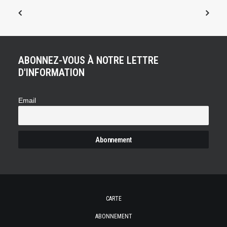
ABONNEZ-VOUS À NOTRE LETTRE
D'INFORMATION
Email
CARTE
ABONNEMENT