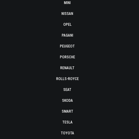
MINI
NISSAN
OPEL
PAGANI
PEUGEOT
PORSCHE
RENAULT
ROLLS-ROYCE
SEAT
SKODA
SMART
TESLA
TOYOTA