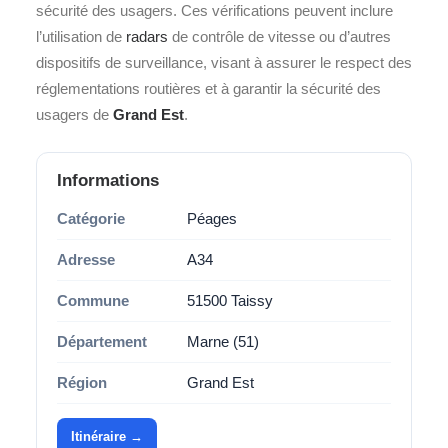
sécurité des usagers. Ces vérifications peuvent inclure
l’utilisation de
radars
de contrôle de vitesse ou d’autres
dispositifs de surveillance, visant à assurer le respect des
réglementations routières et à garantir la sécurité des
usagers de
Grand Est
.
Informations
Catégorie
Péages
Adresse
A34
Commune
51500 Taissy
Département
Marne (51)
Région
Grand Est
Itinéraire →