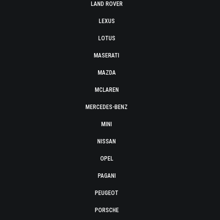
LAND ROVER
LEXUS
LOTUS
MASERATI
MAZDA
MCLAREN
MERCEDES-BENZ
MINI
NISSAN
OPEL
PAGANI
PEUGEOT
PORSCHE