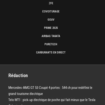
ZFE
COVOITURAGE
GOUV
PRIME 2025
AIRBAG TAKATA
PURETECH
CARBURANTS EN DIRECT
Rédaction
Mercedes-AMG GT 53 Coupé 4 portes : 544 ch pour redéfinir le
grand tourisme électrique
Telo MT1 : pick‑up électrique de poche qui fait mieux que le Tesla