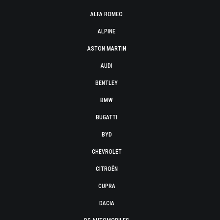
ALFA ROMEO
ALPINE
ASTON MARTIN
AUDI
BENTLEY
BMW
BUGATTI
BYD
CHEVROLET
CITROËN
CUPRA
DACIA