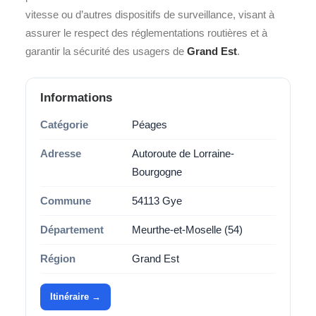
vitesse ou d’autres dispositifs de surveillance, visant à
assurer le respect des réglementations routières et à
garantir la sécurité des usagers de
Grand Est
.
Informations
Catégorie
Péages
Adresse
Autoroute de Lorraine-
Bourgogne
Commune
54113 Gye
Département
Meurthe-et-Moselle (54)
Région
Grand Est
Itinéraire →