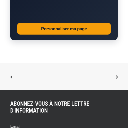
Personnaliser ma page
ABONNEZ-VOUS À NOTRE LETTRE
D'INFORMATION
Email