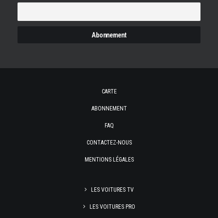
CARTE
ABONNEMENT
FAQ
CONTACTEZ-NOUS
MENTIONS LÉGALES
LES VOITURES TV
LES VOITURES PRO