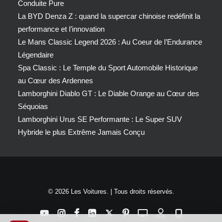
Conduite Pure
La BYD Denza Z : quand la supercar chinoise redéfinit la
performance et l’innovation
Le Mans Classic Legend 2026 : Au Coeur de l’Endurance
Légendaire
Spa Classic : Le Temple du Sport Automobile Historique
au Cœur des Ardennes
Lamborghini Diablo GT : Le Diable Orange au Cœur des
Séquoias
Lamborghini Urus SE Performante : Le Super SUV
Hybride le plus Extrême Jamais Conçu
© 2026 Les Voitures. | Tous droits réservés.