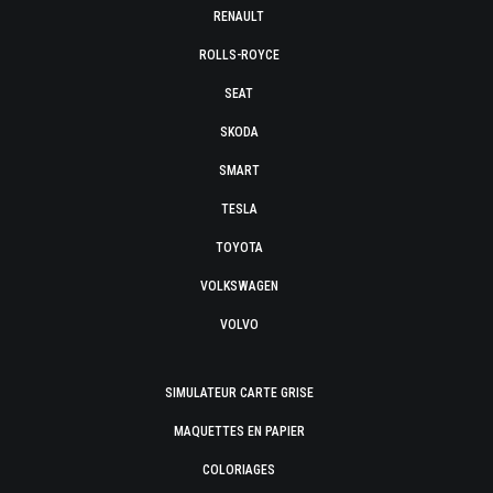
RENAULT
ROLLS-ROYCE
SEAT
SKODA
SMART
TESLA
TOYOTA
VOLKSWAGEN
VOLVO
SIMULATEUR CARTE GRISE
MAQUETTES EN PAPIER
COLORIAGES