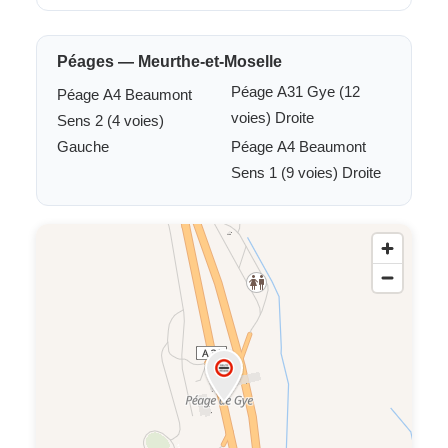
Péages — Meurthe-et-Moselle
Péage A31 Gye (12
Péage A4 Beaumont
voies) Droite
Sens 2 (4 voies)
Gauche
Péage A4 Beaumont
Sens 1 (9 voies) Droite