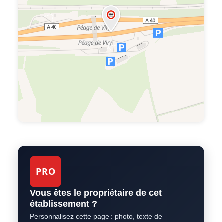
PRO
Vous êtes le propriétaire de cet
établissement ?
Personnalisez cette page : photo, texte de