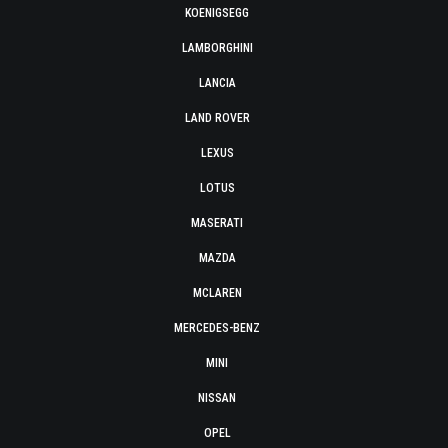
KOENIGSEGG
LAMBORGHINI
LANCIA
LAND ROVER
LEXUS
LOTUS
MASERATI
MAZDA
MCLAREN
MERCEDES-BENZ
MINI
NISSAN
OPEL