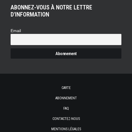
ABONNEZ-VOUS À NOTRE LETTRE
D'INFORMATION
Email
CARTE
ABONNEMENT
FAQ
CONTACTEZ-NOUS
MENTIONS LÉGALES