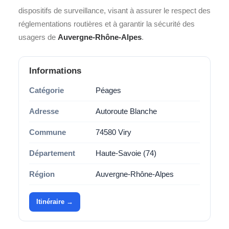
dispositifs de surveillance, visant à assurer le respect des
réglementations routières et à garantir la sécurité des
usagers de
Auvergne-Rhône-Alpes
.
Informations
Catégorie
Péages
Adresse
Autoroute Blanche
Commune
74580 Viry
Département
Haute-Savoie (74)
Région
Auvergne-Rhône-Alpes
Itinéraire →