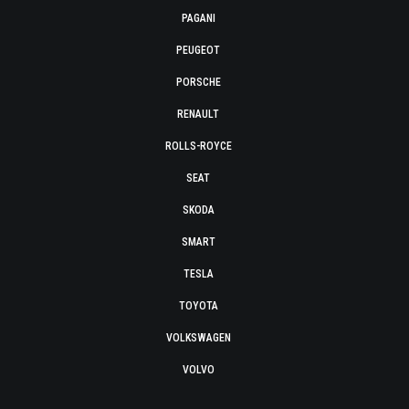
PAGANI
PEUGEOT
PORSCHE
RENAULT
ROLLS-ROYCE
SEAT
SKODA
SMART
TESLA
TOYOTA
VOLKSWAGEN
VOLVO