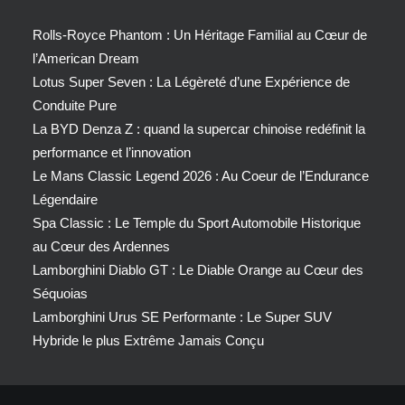
Rolls-Royce Phantom : Un Héritage Familial au Cœur de
l’American Dream
Lotus Super Seven : La Légèreté d’une Expérience de
Conduite Pure
La BYD Denza Z : quand la supercar chinoise redéfinit la
performance et l’innovation
Le Mans Classic Legend 2026 : Au Coeur de l’Endurance
Légendaire
Spa Classic : Le Temple du Sport Automobile Historique
au Cœur des Ardennes
Lamborghini Diablo GT : Le Diable Orange au Cœur des
Séquoias
Lamborghini Urus SE Performante : Le Super SUV
Hybride le plus Extrême Jamais Conçu