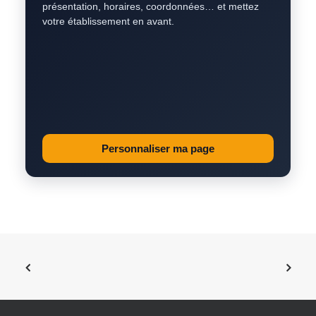
présentation, horaires, coordonnées… et mettez
votre établissement en avant.
Personnaliser ma page