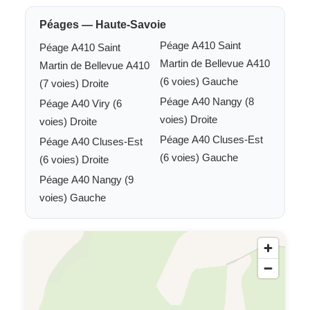
Péages — Haute-Savoie
Péage A410 Saint
Péage A410 Saint
Martin de Bellevue A410
Martin de Bellevue A410
(6 voies) Gauche
(7 voies) Droite
Péage A40 Nangy (8
Péage A40 Viry (6
voies) Droite
voies) Droite
Péage A40 Cluses-Est
Péage A40 Cluses-Est
(6 voies) Gauche
(6 voies) Droite
Péage A40 Nangy (9
voies) Gauche