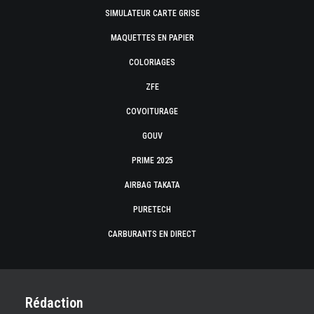
SIMULATEUR CARTE GRISE
MAQUETTES EN PAPIER
COLORIAGES
ZFE
COVOITURAGE
GOUV
PRIME 2025
AIRBAG TAKATA
PURETECH
CARBURANTS EN DIRECT
Rédaction