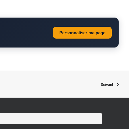
Personnaliser ma page
Suivant