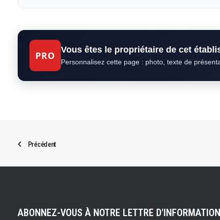
Vous êtes le propriétaire de cet établ
PRO
Personnalisez cette page : photo, texte de présent
Précédent
ABONNEZ-VOUS À NOTRE LETTRE D'INFORMATIO