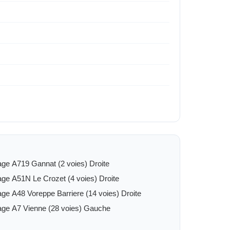
ge A719 Gannat (2 voies) Droite
ge A51N Le Crozet (4 voies) Droite
ge A48 Voreppe Barriere (14 voies) Droite
ge A7 Vienne (28 voies) Gauche