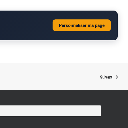
Personnaliser ma page
Suivant