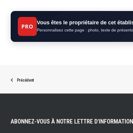
Vous êtes le propriétaire de cet établ
PRO
Personnalisez cette page : photo, texte de présent
Précédent
ABONNEZ-VOUS À NOTRE LETTRE D'INFORMATIO