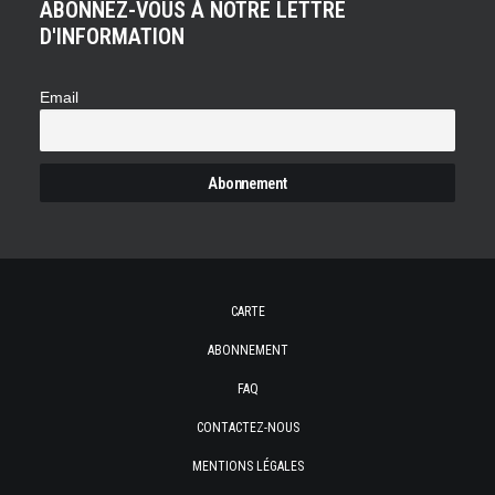
ABONNEZ-VOUS À NOTRE LETTRE
D'INFORMATION
Email
CARTE
ABONNEMENT
FAQ
CONTACTEZ-NOUS
MENTIONS LÉGALES