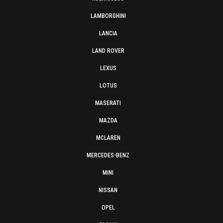
LAMBORGHINI
LANCIA
LAND ROVER
LEXUS
LOTUS
MASERATI
MAZDA
MCLAREN
MERCEDES-BENZ
MINI
NISSAN
OPEL