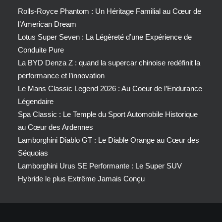
Rolls-Royce Phantom : Un Héritage Familial au Cœur de
l’American Dream
Lotus Super Seven : La Légèreté d’une Expérience de
Conduite Pure
La BYD Denza Z : quand la supercar chinoise redéfinit la
performance et l’innovation
Le Mans Classic Legend 2026 : Au Coeur de l’Endurance
Légendaire
Spa Classic : Le Temple du Sport Automobile Historique
au Cœur des Ardennes
Lamborghini Diablo GT : Le Diable Orange au Cœur des
Séquoias
Lamborghini Urus SE Performante : Le Super SUV
Hybride le plus Extrême Jamais Conçu