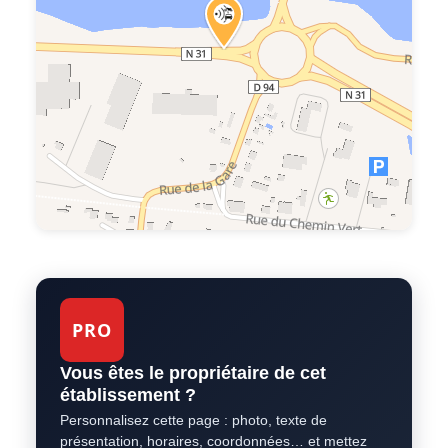
PRO
Vous êtes le propriétaire de cet
établissement ?
Personnalisez cette page : photo, texte de
présentation, horaires, coordonnées… et mettez