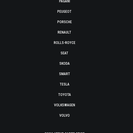
PAGANI
PEUGEOT
PORSCHE
RENAULT
ROLLS-ROYCE
SEAT
SKODA
SMART
TESLA
TOYOTA
VOLKSWAGEN
VOLVO