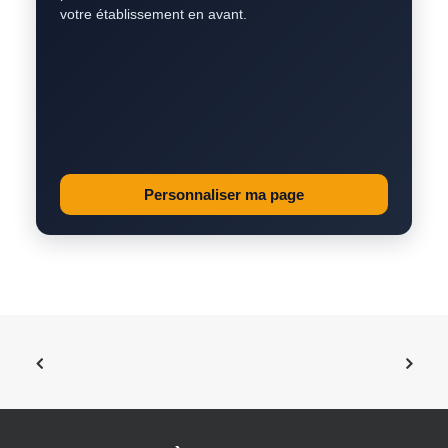
votre établissement en avant.
Personnaliser ma page