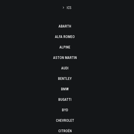
ICS
ABARTH
ALFA ROMEO
ALPINE
ASTON MARTIN
AUDI
BENTLEY
BMW
BUGATTI
BYD
CHEVROLET
CITROËN