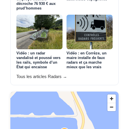
décroche 76 930 € aux
prud’hommes
Vidéo : un radar
Vidéo : en Corrèze, un
vandalisé et poussé vers
maire installe de faux
les rails, symbole d’un
radars et ça marche
État qui encaisse
mieux que les vrais
Tous les articles Radars →