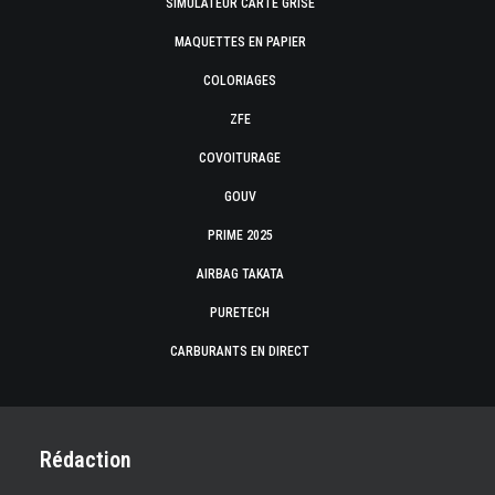
SIMULATEUR CARTE GRISE
MAQUETTES EN PAPIER
COLORIAGES
ZFE
COVOITURAGE
GOUV
PRIME 2025
AIRBAG TAKATA
PURETECH
CARBURANTS EN DIRECT
Rédaction