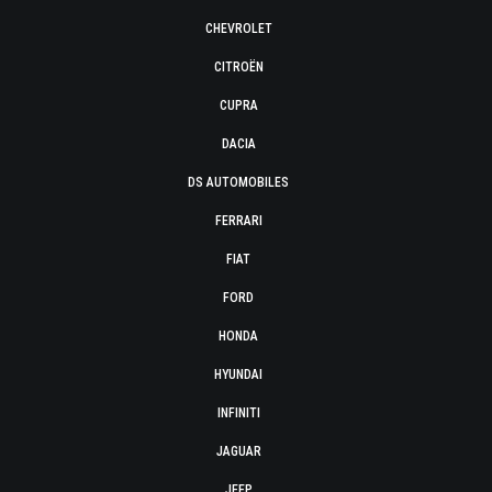
CHEVROLET
CITROËN
CUPRA
DACIA
DS AUTOMOBILES
FERRARI
FIAT
FORD
HONDA
HYUNDAI
INFINITI
JAGUAR
JEEP