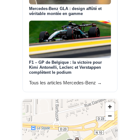
Mercedes-Benz GLA : design affûté et
véritable montée en gamme
F1 – GP de Belgique : la victoire pour
Kimi Antonelli, Leclerc et Verstappen
complètent le podium
Tous les articles Mercedes-Benz →