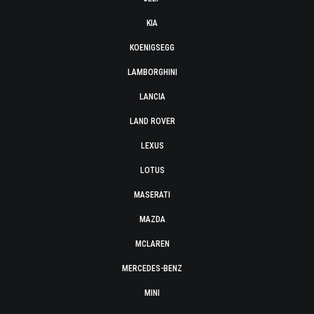
KIA
KOENIGSEGG
LAMBORGHINI
LANCIA
LAND ROVER
LEXUS
LOTUS
MASERATI
MAZDA
MCLAREN
MERCEDES-BENZ
MINI