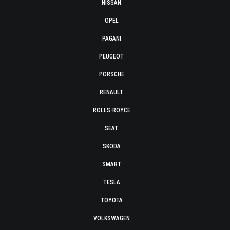
NISSAN
OPEL
PAGANI
PEUGEOT
PORSCHE
RENAULT
ROLLS-ROYCE
SEAT
SKODA
SMART
TESLA
TOYOTA
VOLKSWAGEN