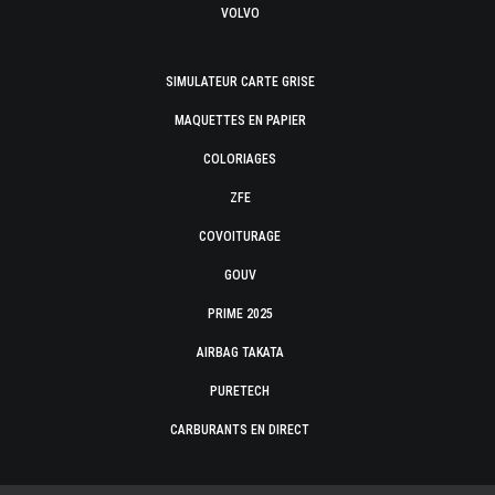
VOLVO
SIMULATEUR CARTE GRISE
MAQUETTES EN PAPIER
COLORIAGES
ZFE
COVOITURAGE
GOUV
PRIME 2025
AIRBAG TAKATA
PURETECH
CARBURANTS EN DIRECT