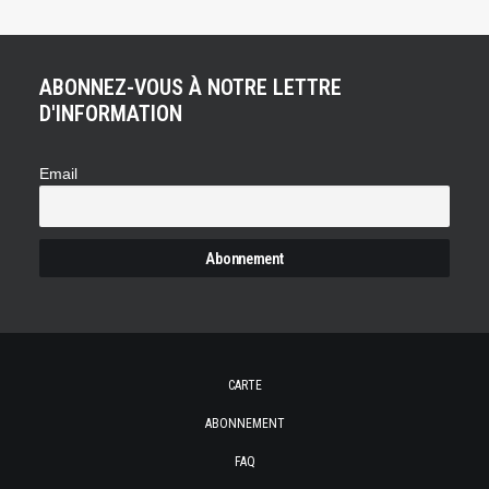
ABONNEZ-VOUS À NOTRE LETTRE
D'INFORMATION
Email
CARTE
ABONNEMENT
FAQ