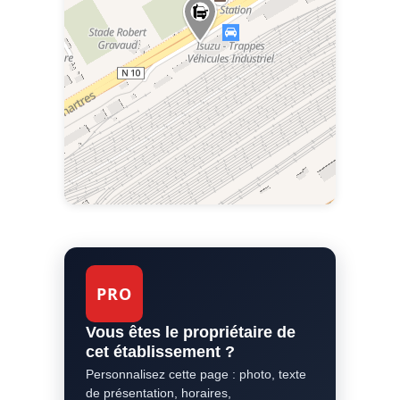
PRO
Vous êtes le propriétaire de
cet établissement ?
Personnalisez cette page : photo, texte
de présentation, horaires,