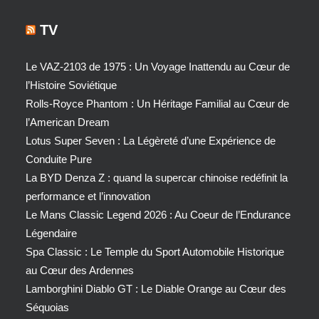
TV
Le VAZ-2103 de 1975 : Un Voyage Inattendu au Cœur de
l’Histoire Soviétique
Rolls-Royce Phantom : Un Héritage Familial au Cœur de
l’American Dream
Lotus Super Seven : La Légèreté d’une Expérience de
Conduite Pure
La BYD Denza Z : quand la supercar chinoise redéfinit la
performance et l’innovation
Le Mans Classic Legend 2026 : Au Coeur de l’Endurance
Légendaire
Spa Classic : Le Temple du Sport Automobile Historique
au Cœur des Ardennes
Lamborghini Diablo GT : Le Diable Orange au Cœur des
Séquoias