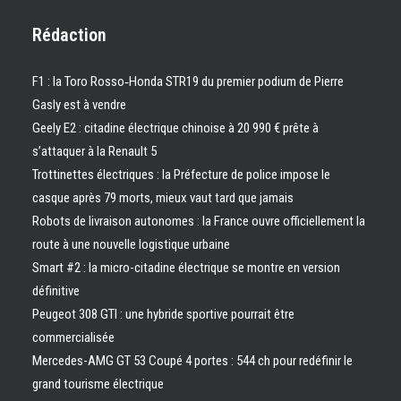
Rédaction
F1 : la Toro Rosso‑Honda STR19 du premier podium de Pierre
Gasly est à vendre
Geely E2 : citadine électrique chinoise à 20 990 € prête à
s’attaquer à la Renault 5
Trottinettes électriques : la Préfecture de police impose le
casque après 79 morts, mieux vaut tard que jamais
Robots de livraison autonomes : la France ouvre officiellement la
route à une nouvelle logistique urbaine
Smart #2 : la micro-citadine électrique se montre en version
définitive
Peugeot 308 GTI : une hybride sportive pourrait être
commercialisée
Mercedes-AMG GT 53 Coupé 4 portes : 544 ch pour redéfinir le
grand tourisme électrique