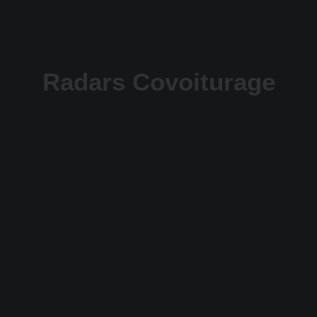
Radars Covoiturage