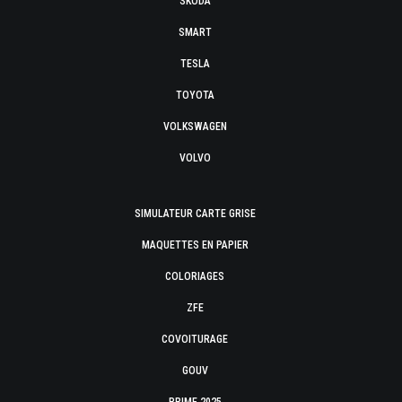
SKODA
SMART
TESLA
TOYOTA
VOLKSWAGEN
VOLVO
SIMULATEUR CARTE GRISE
MAQUETTES EN PAPIER
COLORIAGES
ZFE
COVOITURAGE
GOUV