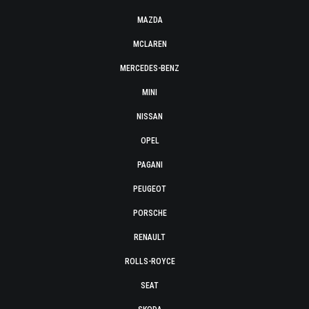
MAZDA
MCLAREN
MERCEDES-BENZ
MINI
NISSAN
OPEL
PAGANI
PEUGEOT
PORSCHE
RENAULT
ROLLS-ROYCE
SEAT