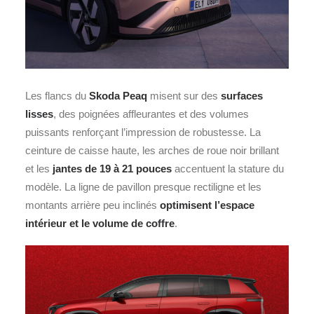
Les flancs du
Skoda Peaq
misent sur des
surfaces
lisses
, des poignées affleurantes et des volumes
puissants renforçant l’impression de robustesse. La
ceinture de caisse haute, les arches de roue noir brillant
et les
jantes de 19 à 21 pouces
accentuent la stature du
modèle. La ligne de pavillon presque rectiligne et les
montants arrière peu inclinés
optimisent l’espace
intérieur et le volume de coffre
.