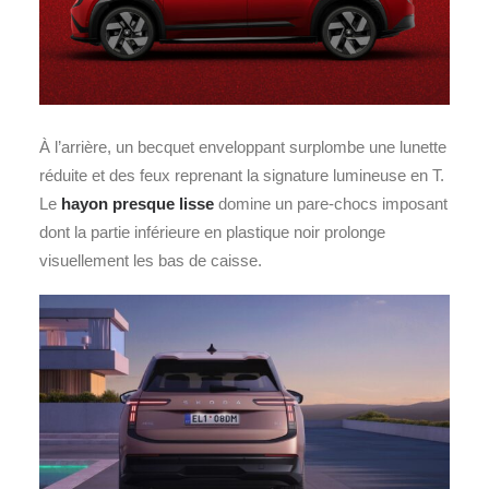
À l’arrière, un becquet enveloppant surplombe une lunette
réduite et des feux reprenant la signature lumineuse en T.
Le
hayon presque lisse
domine un pare‑chocs imposant
dont la partie inférieure en plastique noir prolonge
visuellement les bas de caisse.