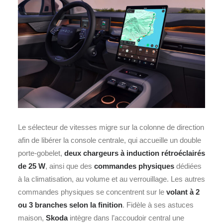
Le sélecteur de vitesses migre sur la colonne de direction
afin de libérer la console centrale, qui accueille un double
porte‑gobelet,
deux chargeurs à induction rétroéclairés
de 25 W
, ainsi que des
commandes physiques
dédiées
à la climatisation, au volume et au verrouillage. Les autres
commandes physiques se concentrent sur le
volant à 2
ou 3 branches selon la finition
. Fidèle à ses astuces
maison,
Skoda
intègre dans l’accoudoir central une