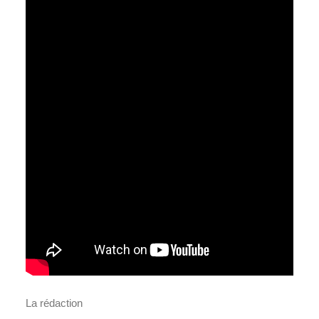
La rédaction