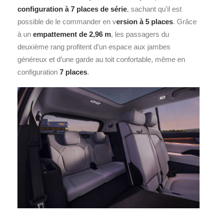
configuration à 7 places de série
, sachant qu’il est
possible de le commander en v
ersion à 5 places
. Grâce
à un
empattement de 2,96 m
, les passagers du
deuxième rang profitent d’un espace aux jambes
généreux et d’une garde au toit confortable, même en
configuration
7 places
.