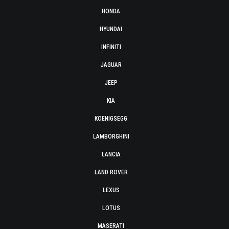
HONDA
HYUNDAI
INFINITI
JAGUAR
JEEP
KIA
KOENIGSEGG
LAMBORGHINI
LANCIA
LAND ROVER
LEXUS
LOTUS
MASERATI