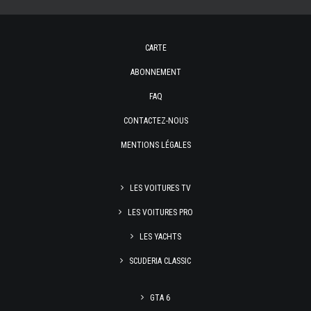
CARTE
ABONNEMENT
FAQ
CONTACTEZ-NOUS
MENTIONS LÉGALES
LES VOITURES TV
LES VOITURES PRO
LES YACHTS
SCUDERIA CLASSIC
GTA 6