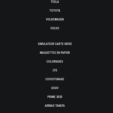
TESLA
TOYOTA
VOLKSWAGEN
VOLVO
SIMULATEUR CARTE GRISE
MAQUETTES EN PAPIER
COLORIAGES
ZFE
COVOITURAGE
GOUV
PRIME 2025
AIRBAG TAKATA