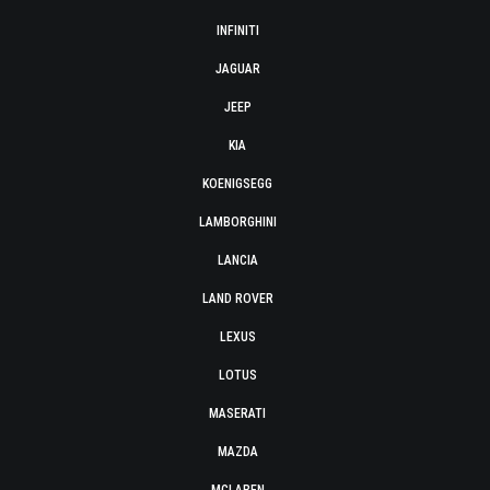
INFINITI
JAGUAR
JEEP
KIA
KOENIGSEGG
LAMBORGHINI
LANCIA
LAND ROVER
LEXUS
LOTUS
MASERATI
MAZDA