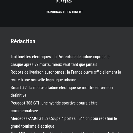
PURETECH
CARBURANTS EN DIRECT
Rédaction
Trottinettes électriques : la Préfecture de police impose le
casque après 79 morts, mieux vaut tard que jamais
Robots de livraison autonomes : la France ouvre officiellement la
route à une nouvelle logistique urbaine
Smart #2 : la micro-citadine électrique se montre en version
définitive
Peugeot 308 GTI : une hybride sportive pourrait être
commercialisée
Mercedes-AMG GT 53 Coupé 4 portes : 544 ch pour redéfinir le
grand tourisme électrique