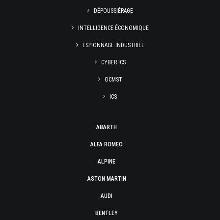
DÉPOUSSIÉRAGE
INTELLIGENCE ÉCONOMIQUE
ESPIONNAGE INDUSTRIEL
CYBER ICS
OCMST
ICS
ABARTH
ALFA ROMEO
ALPINE
ASTON MARTIN
AUDI
BENTLEY