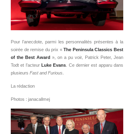
Pour l’anecdote, parmi les personnalités présentes à la
soirée de remise du prix «
The Peninsula Classics Best
of the Best Award
», on a pu voir, Patrick Peter, Jean
Todt et l’acteur
Luke Evans
. Ce dernier est apparu dans
plusieurs
Fast and Furious
.
La rédaction
Photos : janacallmej