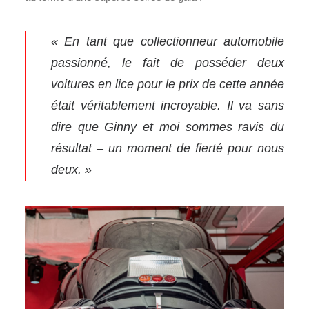
« En tant que collectionneur automobile
passionné, le fait de posséder deux
voitures en lice pour le prix de cette année
était véritablement incroyable. Il va sans
dire que Ginny et moi sommes ravis du
résultat – un moment de fierté pour nous
deux. »