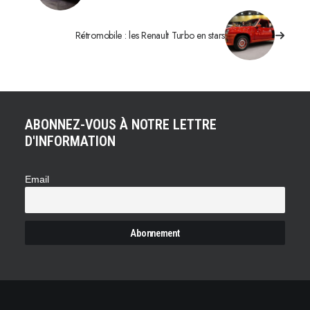
Rétromobile : les Renault Turbo en stars
ABONNEZ-VOUS À NOTRE LETTRE
D'INFORMATION
Email