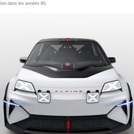
ion dans les années 80.