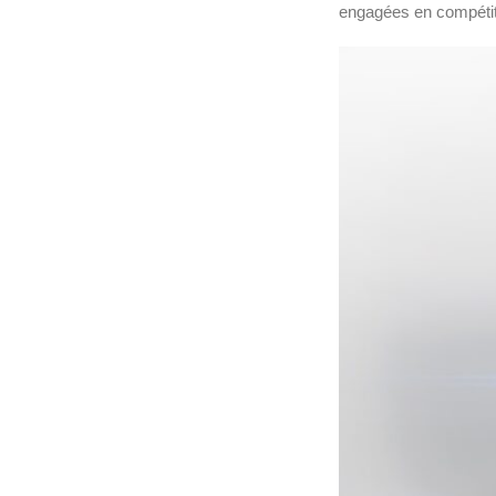
engagées en compétit