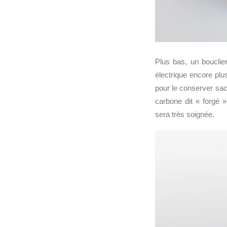
Plus bas, un bouclier
électrique encore plu
pour le conserver sac
carbone dit « forgé »
sera très soignée.