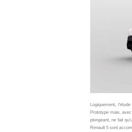
Logiquement, l’étude
Prototype mais, avec 
plongeant, ne fait qu
Renault 5 sont accom