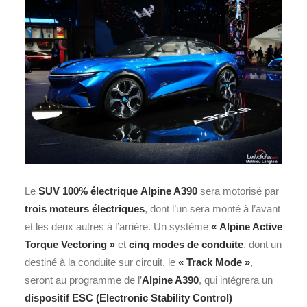
Le
SUV 100% électrique
Alpine A390
sera motorisé par
trois moteurs électriques
, dont l’un sera monté à l’avant
et les deux autres à l’arrière. Un système
« Alpine Active
Torque Vectoring »
et
cinq modes de conduite
, dont un
destiné à la conduite sur circuit, le
« Track Mode »
,
seront au programme de l’
Alpine A390
, qui intégrera un
dispositif ESC (Electronic Stability Control)