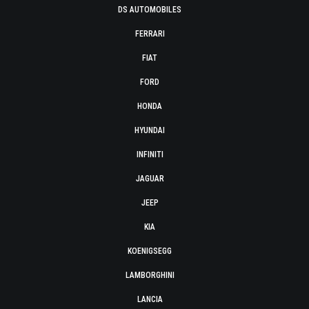
DS AUTOMOBILES
FERRARI
FIAT
FORD
HONDA
HYUNDAI
INFINITI
JAGUAR
JEEP
KIA
KOENIGSEGG
LAMBORGHINI
LANCIA