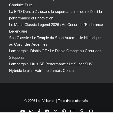
Conduite Pure
La BYD Denza Z : quand la supercar chinoise redéfinit la
performance et l’innovation
Le Mans Classic Legend 2026 : Au Coeur de l’Endurance
Légendaire
Spa Classic : Le Temple du Sport Automobile Historique
au Cœur des Ardennes
Lamborghini Diablo GT : Le Diable Orange au Cœur des
Séquoias
Lamborghini Urus SE Performante : Le Super SUV
Hybride le plus Extrême Jamais Conçu
© 2026 Les Voitures. | Tous droits réservés.