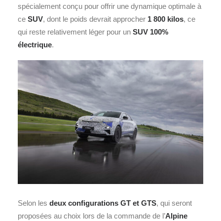
spécialement conçu pour offrir une dynamique optimale à
ce
SUV
, dont le poids devrait approcher
1 800 kilos
, ce
qui reste relativement léger pour un
SUV 100%
électrique
.
Selon les
deux configurations GT et GTS
, qui seront
proposées au choix lors de la commande de l’
Alpine