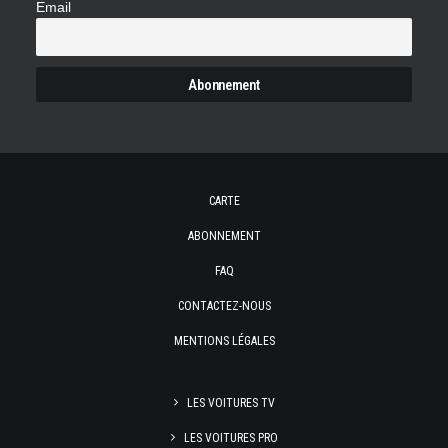
Email
CARTE
ABONNEMENT
FAQ
CONTACTEZ-NOUS
MENTIONS LÉGALES
LES VOITURES TV
LES VOITURES PRO