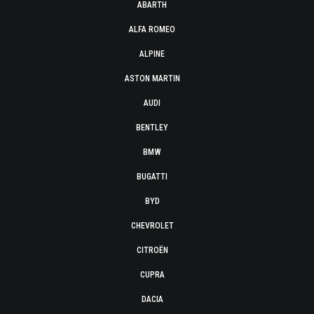
ABARTH
ALFA ROMEO
ALPINE
ASTON MARTIN
AUDI
BENTLEY
BMW
BUGATTI
BYD
CHEVROLET
CITROËN
CUPRA
DACIA