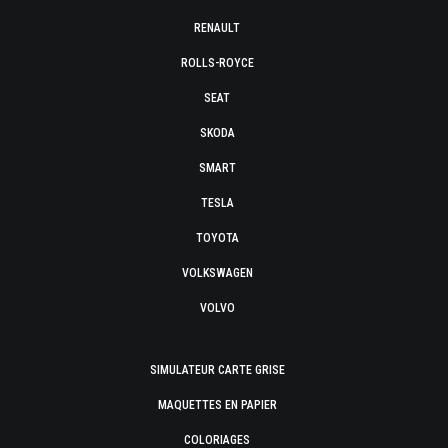
RENAULT
ROLLS-ROYCE
SEAT
SKODA
SMART
TESLA
TOYOTA
VOLKSWAGEN
VOLVO
SIMULATEUR CARTE GRISE
MAQUETTES EN PAPIER
COLORIAGES