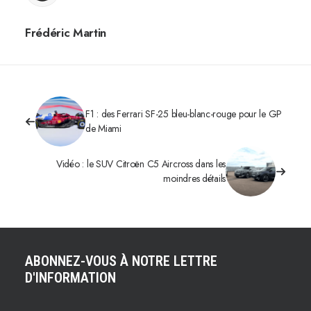
Frédéric Martin
F1 : des Ferrari SF-25 bleu-blanc-rouge pour le GP
de Miami
Vidéo : le SUV Citroën C5 Aircross dans les
moindres détails
ABONNEZ-VOUS À NOTRE LETTRE
D'INFORMATION