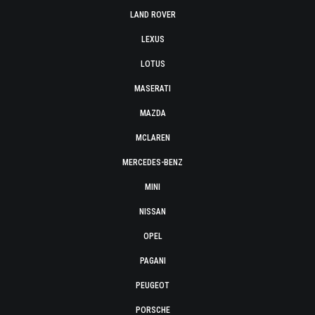
LAND ROVER
LEXUS
LOTUS
MASERATI
MAZDA
MCLAREN
MERCEDES-BENZ
MINI
NISSAN
OPEL
PAGANI
PEUGEOT
PORSCHE