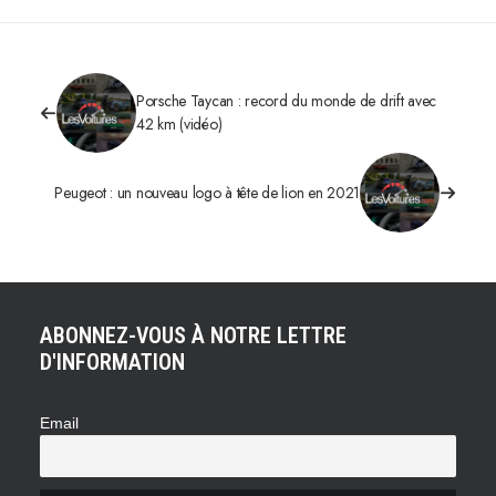
Porsche Taycan : record du monde de drift avec
42 km (vidéo)
Peugeot : un nouveau logo à tête de lion en 2021
ABONNEZ-VOUS À NOTRE LETTRE
D'INFORMATION
Email