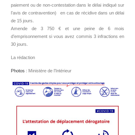
paiement ou de non-contestation dans le délai indiqué sur
l’avis de contravention) en cas de récidive dans un délai
de 15 jours.
Amende de 3 750 € et une peine de 6 mois
d’emprisonnement si vous avez commis 3 infractions en
30 jours.
La rédaction
Photos
: Ministère de l’Intérieur