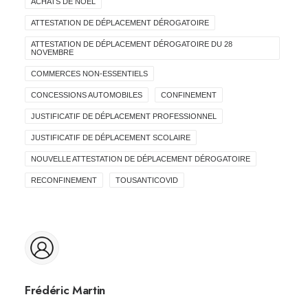
ACHATS DE NOËL
ATTESTATION DE DÉPLACEMENT DÉROGATOIRE
ATTESTATION DE DÉPLACEMENT DÉROGATOIRE DU 28
NOVEMBRE
COMMERCES NON-ESSENTIELS
CONCESSIONS AUTOMOBILES
CONFINEMENT
JUSTIFICATIF DE DÉPLACEMENT PROFESSIONNEL
JUSTIFICATIF DE DÉPLACEMENT SCOLAIRE
NOUVELLE ATTESTATION DE DÉPLACEMENT DÉROGATOIRE
RECONFINEMENT
TOUSANTICOVID
Frédéric Martin