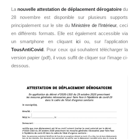
La
nouvelle attestation de déplacement dérogatoire
du
28 novembre est disponible sur plusieurs supports
principalement sur le site du
Ministère de l’Intérieur
, ceci
en différents formats. Elle est également accessible via
un smartphone en cliquant
ici
ou, sur l’application
TousAntiCovid
. Pour ceux qui souhaitent télécharger la
version papier (pdf), il vous suffit de cliquer sur l’image ci-
dessous.