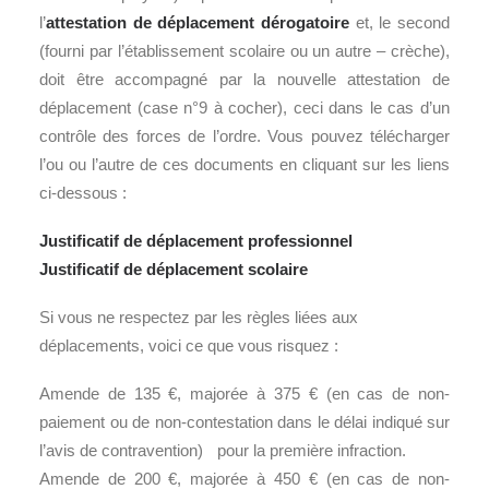
l’
attestation de déplacement dérogatoire
et, le second
(fourni par l’établissement scolaire ou un autre – crèche),
doit être accompagné par la nouvelle attestation de
déplacement (case n°9 à cocher), ceci dans le cas d’un
contrôle des forces de l’ordre. Vous pouvez télécharger
l’ou ou l’autre de ces documents en cliquant sur les liens
ci-dessous :
Justificatif de déplacement professionnel
Justificatif de déplacement scolaire
Si vous ne respectez par les règles liées aux
déplacements, voici ce que vous risquez :
Amende de 135 €, majorée à 375 € (en cas de non-
paiement ou de non-contestation dans le délai indiqué sur
l’avis de contravention) pour la première infraction.
Amende de 200 €, majorée à 450 € (en cas de non-