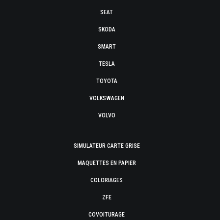
SEAT
SKODA
SMART
TESLA
TOYOTA
VOLKSWAGEN
VOLVO
SIMULATEUR CARTE GRISE
MAQUETTES EN PAPIER
COLORIAGES
ZFE
COVOITURAGE