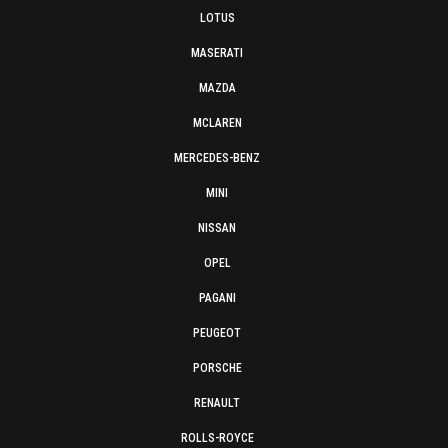
LOTUS
MASERATI
MAZDA
MCLAREN
MERCEDES-BENZ
MINI
NISSAN
OPEL
PAGANI
PEUGEOT
PORSCHE
RENAULT
ROLLS-ROYCE