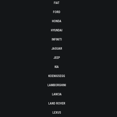
FIAT
FORD
HONDA
HYUNDAI
INFINITI
JAGUAR
JEEP
KIA
KOENIGSEGG
LAMBORGHINI
LANCIA
LAND ROVER
LEXUS