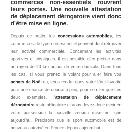
commerces non-essentiels rouvrent
leurs portes. Une nouvelle attestation
de déplacement dérogatoire vient donc
d’être mise en ligne.
Depuis ce matin, les
concessions automobiles
, les
commerces de type non-essentiel peuvent dont retrouver
leur activité commerciale. Concernant les activités
sportives et physiques, il est possible d’en profiter dans
un rayon de 20 km autour de votre domicile. Dans tous
les cas, si vous prenez le volant pour aller faire vos
achats de Noël
ou, vous rendre dans votre fôret favorite
pour une séance de course à pied, pour ne citer que ces
deux exemples, l’
attestation de déplacement
dérogatoire
reste obligatoire et vous devez donc avoir en
votre possession la nouvelle version mise en ligne
aujourd’hui. Précisons que le sport automobile est de
nouveau autorisé en France depuis aujourd’hui.