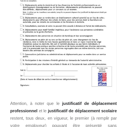
Attention, à noter que le
justificatif de déplacement
professionnel
et le
justificatif de déplacement scolaire
restent, tous deux, en vigueur, le premier (à remplir par
votre employeur) pouvant être présenté sans