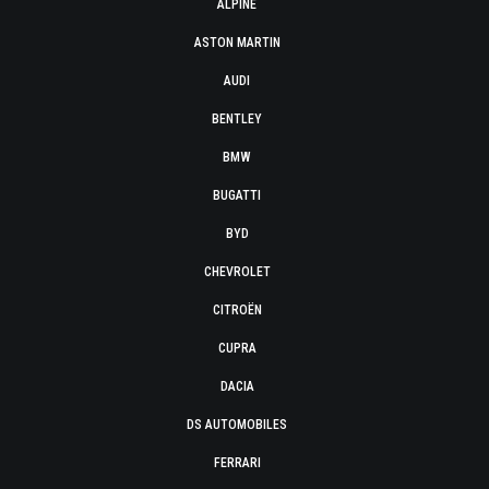
ALPINE
ASTON MARTIN
AUDI
BENTLEY
BMW
BUGATTI
BYD
CHEVROLET
CITROËN
CUPRA
DACIA
DS AUTOMOBILES
FERRARI