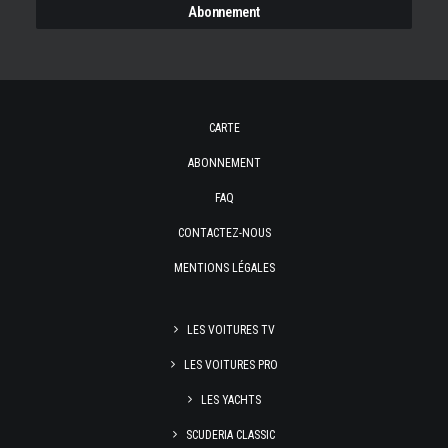
CARTE
ABONNEMENT
FAQ
CONTACTEZ-NOUS
MENTIONS LÉGALES
LES VOITURES TV
LES VOITURES PRO
LES YACHTS
SCUDERIA CLASSIC