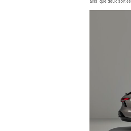
ainsi que deux sorti