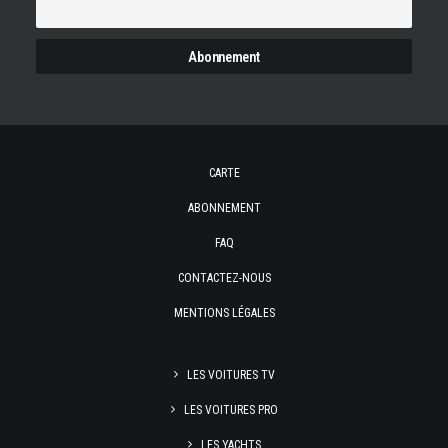
CARTE
ABONNEMENT
FAQ
CONTACTEZ-NOUS
MENTIONS LÉGALES
LES VOITURES TV
LES VOITURES PRO
LES YACHTS