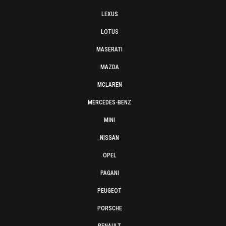
LEXUS
LOTUS
MASERATI
MAZDA
MCLAREN
MERCEDES-BENZ
MINI
NISSAN
OPEL
PAGANI
PEUGEOT
PORSCHE