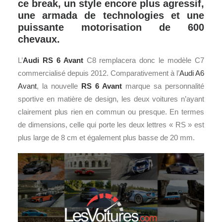
ce break, un style encore plus agressif,
une armada de technologies et une
puissante motorisation de 600
chevaux.
L’
Audi
RS 6 Avant
C8 remplacera donc le modèle C7
commercialisé depuis 2012. Comparativement à l’
Audi A6
Avant
, la nouvelle
RS 6 Avant
marque sa personnalité
sportive en matière de design, les deux voitures n’ayant
clairement plus rien en commun ou presque. En termes
de dimensions, celle qui porte les deux lettres « RS » est
plus large de 8 cm et également plus basse de 20 mm.