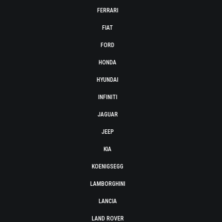
FERRARI
FIAT
FORD
HONDA
HYUNDAI
INFINITI
JAGUAR
JEEP
KIA
KOENIGSEGG
LAMBORGHINI
LANCIA
LAND ROVER