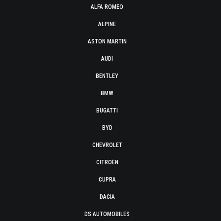
ALFA ROMEO
ALPINE
ASTON MARTIN
AUDI
BENTLEY
BMW
BUGATTI
BYD
CHEVROLET
CITROËN
CUPRA
DACIA
DS AUTOMOBILES