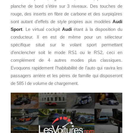
planche de bord s’étire sur 3 niveaux. Des touches de
rouge, des inserts en fibre de carbone et des surpiqûres
sont autant d’effets de style propres aux modèles
Audi
Sport
. Le virtual cockpit
Audi
étant à la disposition du
conducteur. Il en est de même pour un sélecteur
spécifique situé sur le volant sport permettant
d’enclencher soit le mode RS1 ou le RS2, ceci en
complément de 4 autres modes plus classiques.
Evoquons rapidement l’habitabilité de l’auto qui ravira les
passagers arrière et les pères de famille qui disposeront
de 585 l de volume de chargement.