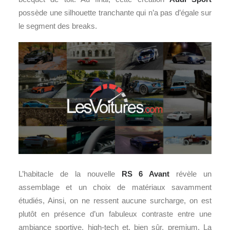
possède une silhouette tranchante qui n’a pas d’égale sur
le segment des breaks.
L’habitacle de la nouvelle
RS 6 Avant
révèle un
assemblage et un choix de matériaux savamment
étudiés, Ainsi, on ne ressent aucune surcharge, on est
plutôt en présence d’un fabuleux contraste entre une
ambiance sportive, high-tech et, bien sûr, premium. La