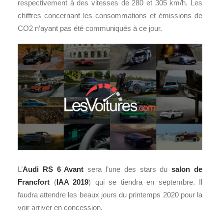
respectivement à des vitesses de 280 et 305 km/h. Les
chiffres concernant les consommations et émissions de
CO2 n’ayant pas été communiqués à ce jour.
L’
Audi RS 6 Avant
sera l’une des stars du
salon de
Francfort
(
IAA 2019
) qui se tiendra en septembre. Il
faudra attendre les beaux jours du printemps 2020 pour la
voir arriver en concession.