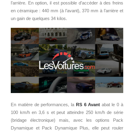
l’arrière. En option, il est possible d’accéder à des freins
en céramique : 440 mm (à l’avant), 370 mm à l’arrière et
un gain de quelques 34 kilos.
En matière de performances, la
RS 6 Avant
abat le 0 à
100 km/h en 3,6 s et peut atteindre 250 km/h de série
(bridage électronique) mais, avec les options Pack
Dynamique et Pack Dynamique Plus, elle peut rouler