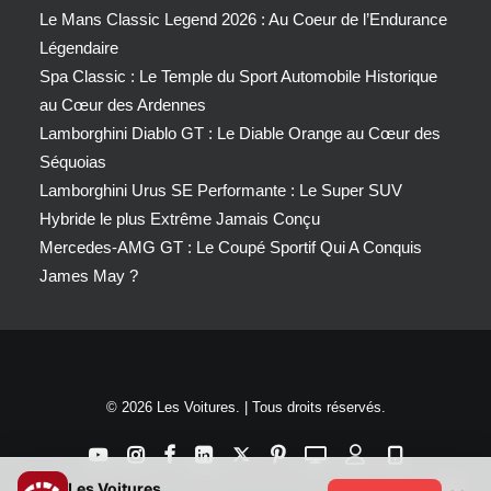
Le Mans Classic Legend 2026 : Au Coeur de l’Endurance
Légendaire
Spa Classic : Le Temple du Sport Automobile Historique
au Cœur des Ardennes
Lamborghini Diablo GT : Le Diable Orange au Cœur des
Séquoias
Lamborghini Urus SE Performante : Le Super SUV
Hybride le plus Extrême Jamais Conçu
Mercedes-AMG GT : Le Coupé Sportif Qui A Conquis
James May ?
© 2026 Les Voitures. | Tous droits réservés.
Les Voitures