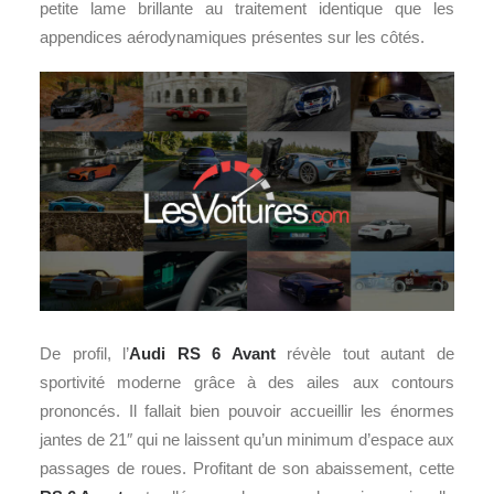
petite lame brillante au traitement identique que les
appendices aérodynamiques présentes sur les côtés.
De profil, l’
Audi RS 6 Avant
révèle tout autant de
sportivité moderne grâce à des ailes aux contours
prononcés. Il fallait bien pouvoir accueillir les énormes
jantes de 21″ qui ne laissent qu’un minimum d’espace aux
passages de roues. Profitant de son abaissement, cette