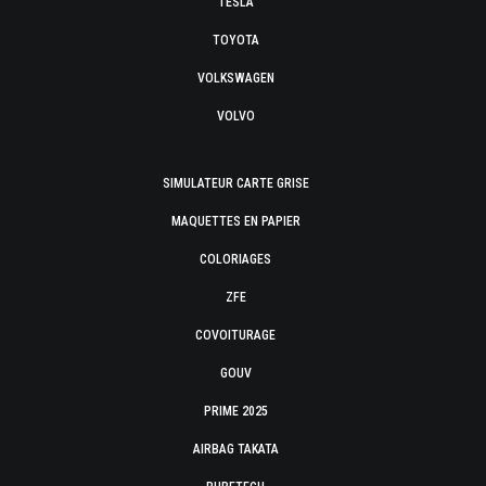
TESLA
TOYOTA
VOLKSWAGEN
VOLVO
SIMULATEUR CARTE GRISE
MAQUETTES EN PAPIER
COLORIAGES
ZFE
COVOITURAGE
GOUV
PRIME 2025
AIRBAG TAKATA