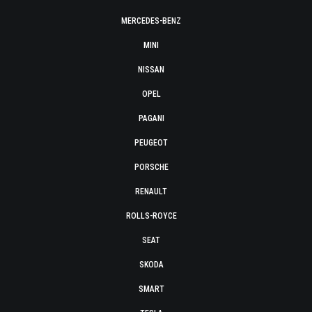
MERCEDES-BENZ
MINI
NISSAN
OPEL
PAGANI
PEUGEOT
PORSCHE
RENAULT
ROLLS-ROYCE
SEAT
SKODA
SMART