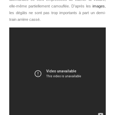
elle-même partiellement camouflée. D’après les
images
,
les dégâts ne sont pas trop importants à part un demi-
train arrière cassé.