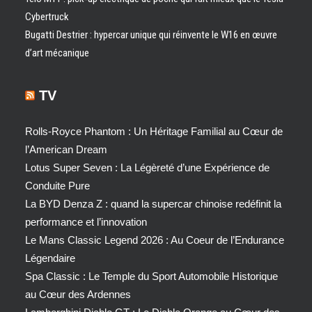
Cybertruck
Bugatti Destrier : hypercar unique qui réinvente le W16 en œuvre
d’art mécanique
TV
Rolls-Royce Phantom : Un Héritage Familial au Cœur de
l’American Dream
Lotus Super Seven : La Légèreté d’une Expérience de
Conduite Pure
La BYD Denza Z : quand la supercar chinoise redéfinit la
performance et l’innovation
Le Mans Classic Legend 2026 : Au Coeur de l’Endurance
Légendaire
Spa Classic : Le Temple du Sport Automobile Historique
au Cœur des Ardennes