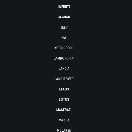
INFINITI
JAGUAR
JEEP
KIA
KOENIGSEGG
LAMBORGHINI
LANCIA
LAND ROVER
LEXUS
LOTUS
MASERATI
MAZDA
MCLAREN