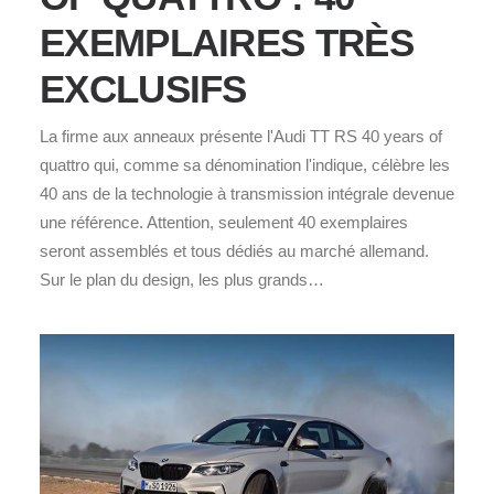
EXEMPLAIRES TRÈS
EXCLUSIFS
La firme aux anneaux présente l'Audi TT RS 40 years of
quattro qui, comme sa dénomination l'indique, célèbre les
40 ans de la technologie à transmission intégrale devenue
une référence. Attention, seulement 40 exemplaires
seront assemblés et tous dédiés au marché allemand.
Sur le plan du design, les plus grands…