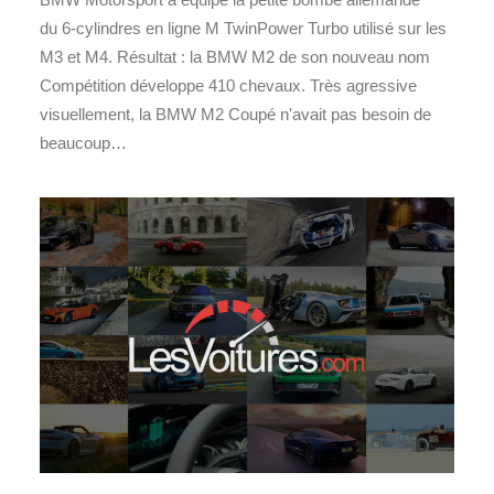
du 6-cylindres en ligne M TwinPower Turbo utilisé sur les
M3 et M4. Résultat : la BMW M2 de son nouveau nom
Compétition développe 410 chevaux. Très agressive
visuellement, la BMW M2 Coupé n'avait pas besoin de
beaucoup…