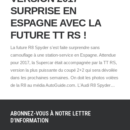
SURPRISE EN
ESPAGNE AVEC LA
FUTURE TT RS !
La future R8 Spyder s'est faite surprendre sans
camouflage à une station-service en Espagne. Attendue
pour 2017, la Supercar était accompagnée par la TT RS,
version la plus puissante du coupé 2+2 qui sera dévoilée
dans les prochaines semaines. On doit les photos volées
de la R8 au média AutoGuide.com. L'Audi R8 Spyder…
ABONNEZ-VOUS À NOTRE LETTRE
D'INFORMATION