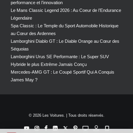
performance et l’innovation
Le Mans Classic Legend 2026 : Au Coeur de l’Endurance
Légendaire
Spa Classic : Le Temple du Sport Automobile Historique
au Cœur des Ardennes
Lamborghini Diablo GT : Le Diable Orange au Cœur des
Séquoias
Lamborghini Urus SE Performante : Le Super SUV
Hybride le plus Extrême Jamais Conçu
Mercedes-AMG GT : Le Coupé Sportif Qui A Conquis
James May ?
© 2026 Les Voitures. | Tous droits réservés.