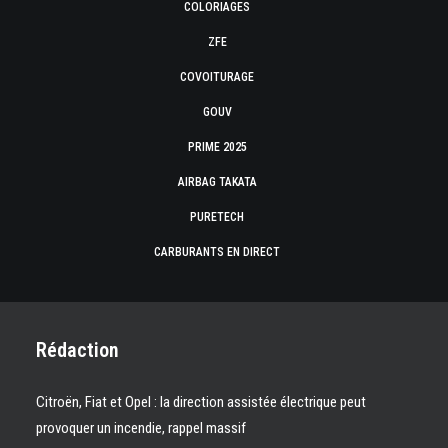
COLORIAGES
ZFE
COVOITURAGE
GOUV
PRIME 2025
AIRBAG TAKATA
PURETECH
CARBURANTS EN DIRECT
Rédaction
Citroën, Fiat et Opel : la direction assistée électrique peut
provoquer un incendie, rappel massif