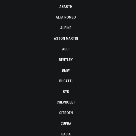
ABARTH
ALFA ROMEO
ALPINE
ASTON MARTIN
AUDI
BENTLEY
BMW
BUGATTI
BYD
CHEVROLET
CITROËN
CUPRA
DACIA