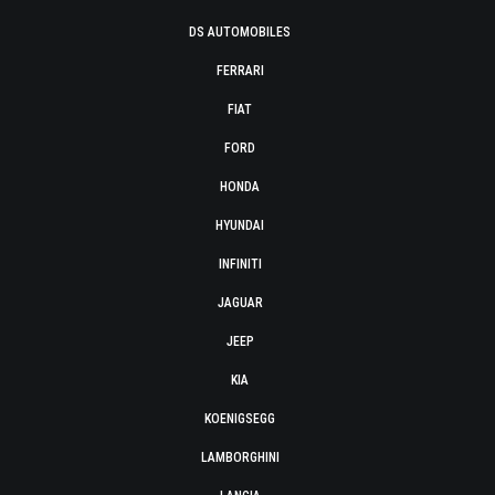
DS AUTOMOBILES
FERRARI
FIAT
FORD
HONDA
HYUNDAI
INFINITI
JAGUAR
JEEP
KIA
KOENIGSEGG
LAMBORGHINI