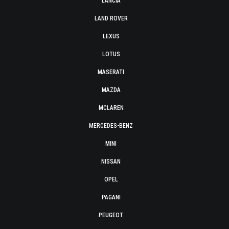
LANCIA
LAND ROVER
LEXUS
LOTUS
MASERATI
MAZDA
MCLAREN
MERCEDES-BENZ
MINI
NISSAN
OPEL
PAGANI
PEUGEOT