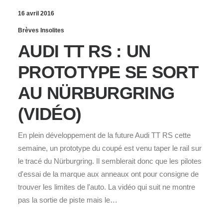
16 avril 2016
Brèves Insolites
AUDI TT RS : UN
PROTOTYPE SE SORT
AU NÜRBURGRING
(VIDÉO)
En plein développement de la future Audi TT RS cette
semaine, un prototype du coupé est venu taper le rail sur
le tracé du Nürburgring. Il semblerait donc que les pilotes
d'essai de la marque aux anneaux ont pour consigne de
trouver les limites de l'auto. La vidéo qui suit ne montre
pas la sortie de piste mais le…