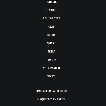
PORSCHE
RENAULT
ROLLS-ROYCE
SEAT
SKODA
SMART
TESLA
TOYOTA
VOLKSWAGEN
VOLVO
SIMULATEUR CARTE GRISE
MAQUETTES EN PAPIER