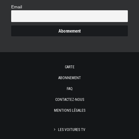
Email
CARTE
ABONNEMENT
FAQ
CONTACTEZ-NOUS
MENTIONS LÉGALES
LES VOITURES TV