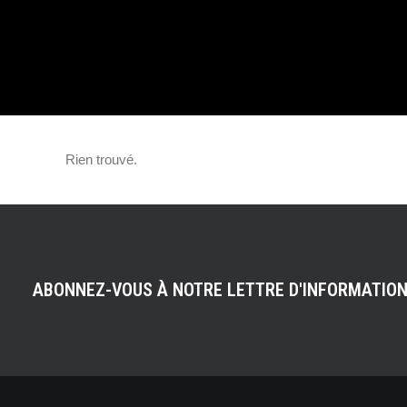
« CLASSE FAMIL
ESSAI
Rien trouvé.
ABONNEZ-VOUS À NOTRE LETTRE D'INFORMATIO