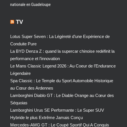
nationale en Guadeloupe
TV
Lotus Super Seven : La Légèreté d’une Expérience de
Conduite Pure
La BYD Denza Z : quand la supercar chinoise redéfinit la
performance et l’innovation
Le Mans Classic Legend 2026 : Au Coeur de l’Endurance
Légendaire
Spa Classic : Le Temple du Sport Automobile Historique
au Cœur des Ardennes
Lamborghini Diablo GT : Le Diable Orange au Cœur des
Séquoias
Lamborghini Urus SE Performante : Le Super SUV
Hybride le plus Extrême Jamais Conçu
Mercedes-AMG GT : Le Coupé Sportif Qui A Conquis