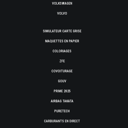
VOLKSWAGEN
VOLVO
SIMULATEUR CARTE GRISE
MAQUETTES EN PAPIER
COLORIAGES
ZFE
COVOITURAGE
GOUV
PRIME 2025
AIRBAG TAKATA
PURETECH
CARBURANTS EN DIRECT