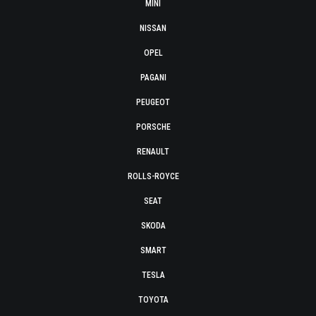
MINI
NISSAN
OPEL
PAGANI
PEUGEOT
PORSCHE
RENAULT
ROLLS-ROYCE
SEAT
SKODA
SMART
TESLA
TOYOTA