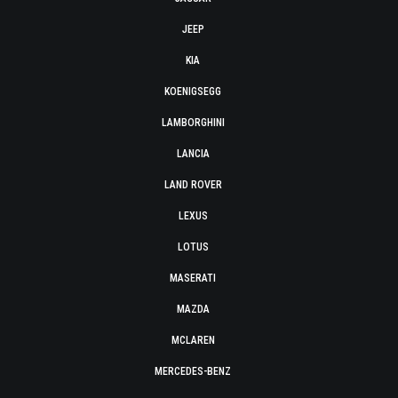
JEEP
KIA
KOENIGSEGG
LAMBORGHINI
LANCIA
LAND ROVER
LEXUS
LOTUS
MASERATI
MAZDA
MCLAREN
MERCEDES-BENZ