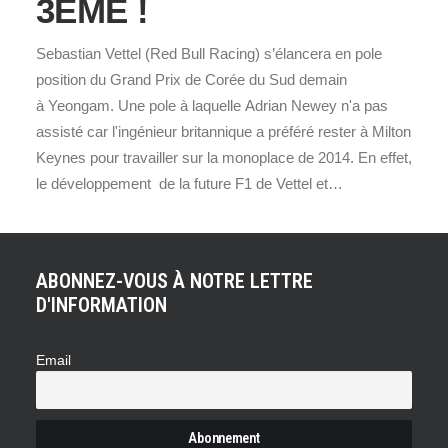
3ÈME !
Sebastian Vettel (Red Bull Racing) s’élancera en pole
position du Grand Prix de Corée du Sud demain
à Yeongam. Une pole à laquelle Adrian Newey n'a pas
assisté car l'ingénieur britannique a préféré rester à Milton
Keynes pour travailler sur la monoplace de 2014. En effet,
le développement de la future F1 de Vettel et…
ABONNEZ-VOUS À NOTRE LETTRE
D'INFORMATION
Email