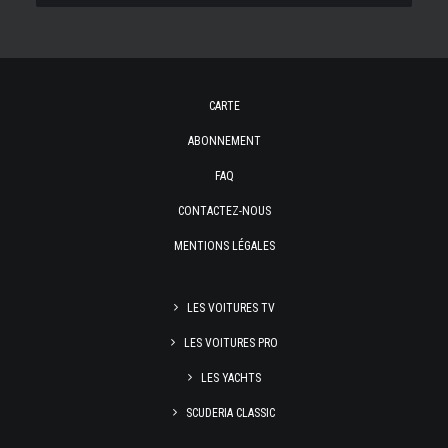
CARTE
ABONNEMENT
FAQ
CONTACTEZ-NOUS
MENTIONS LÉGALES
LES VOITURES TV
LES VOITURES PRO
LES YACHTS
SCUDERIA CLASSIC