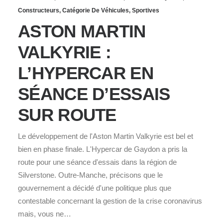
Constructeurs
,
Catégorie De Véhicules
,
Sportives
ASTON MARTIN
VALKYRIE :
L’HYPERCAR EN
SÉANCE D’ESSAIS
SUR ROUTE
Le développement de l'Aston Martin Valkyrie est bel et
bien en phase finale. L'Hypercar de Gaydon a pris la
route pour une séance d'essais dans la région de
Silverstone. Outre-Manche, précisons que le
gouvernement a décidé d'une politique plus que
contestable concernant la gestion de la crise coronavirus
mais, vous ne…