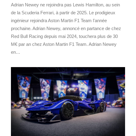
Adrian Newey ne rejoindra pas Lewis Hamilton, au sein
de la Scuderia Ferrari, à partir de 2025. Le prodigieux
ingénieur rejoindra Aston Martin F1 Team l'année
prochaine. Adrian Newey, annoncé en partance de chez
Red Bull Racing depuis mai 2024, touchera plus de 30
M€ par an chez Aston Martin F1 Team. Adrian Newey
en…