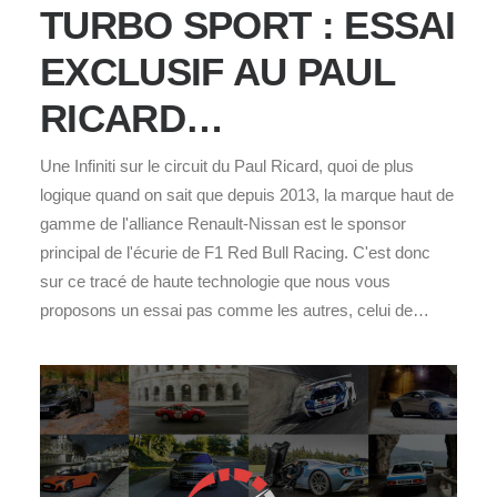
TURBO SPORT : ESSAI
EXCLUSIF AU PAUL
RICARD…
Une Infiniti sur le circuit du Paul Ricard, quoi de plus
logique quand on sait que depuis 2013, la marque haut de
gamme de l'alliance Renault-Nissan est le sponsor
principal de l'écurie de F1 Red Bull Racing. C'est donc
sur ce tracé de haute technologie que nous vous
proposons un essai pas comme les autres, celui de…