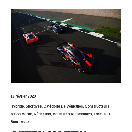
18 février 2020
Hybride
,
Sportives
,
Catégorie De Véhicules
,
Constructeurs
Aston Martin
,
Rédaction
,
Actualités Automobiles
,
Formule 1
,
Sport Auto