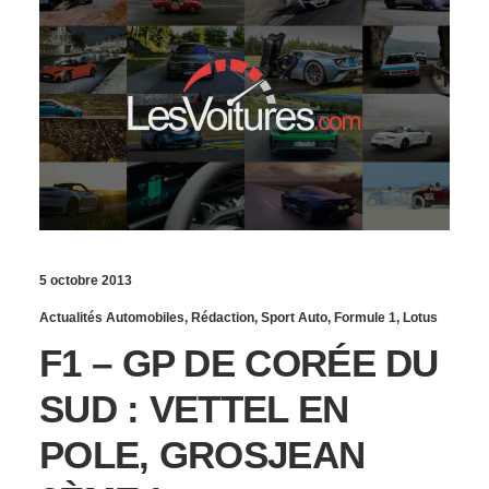
5 octobre 2013
Actualités Automobiles
,
Rédaction
,
Sport Auto
,
Formule 1
,
Lotus
F1 – GP DE CORÉE DU
SUD : VETTEL EN
POLE, GROSJEAN