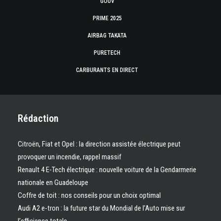
GOUV
PRIME 2025
AIRBAG TAKATA
PURETECH
CARBURANTS EN DIRECT
Rédaction
Citroën, Fiat et Opel : la direction assistée électrique peut
provoquer un incendie, rappel massif
Renault 4 E-Tech électrique : nouvelle voiture de la Gendarmerie
nationale en Guadeloupe
Coffre de toit : nos conseils pour un choix optimal
Audi A2 e-tron : la future star du Mondial de l’Auto mise sur