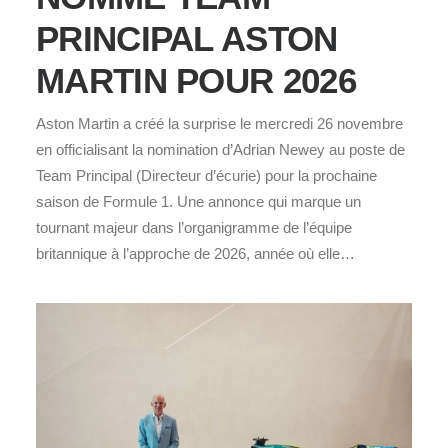
PRINCIPAL ASTON
MARTIN POUR 2026
Aston Martin a créé la surprise le mercredi 26 novembre
en officialisant la nomination d’Adrian Newey au poste de
Team Principal (Directeur d’écurie) pour la prochaine
saison de Formule 1. Une annonce qui marque un
tournant majeur dans l’organigramme de l’équipe
britannique à l’approche de 2026, année où elle…