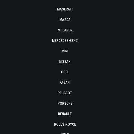
MASERATI
MAZDA
MCLAREN
MERCEDES-BENZ
MINI
NISSAN
OPEL
PAGANI
PEUGEOT
PORSCHE
RENAULT
ROLLS-ROYCE