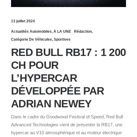
13 juillet 2024
Actualités Automobiles
,
À LA UNE
Rédaction
,
Catégorie De Véhicules
,
Sportives
RED BULL RB17 : 1 200
CH POUR
L’HYPERCAR
DÉVELOPPÉE PAR
ADRIAN NEWEY
Dans le cadre du Goodwood Festival of Speed, Red Bull
Advanced Technologies vient de présenter la RB17, une
hypercar au V10 atmosphérique et au moteur électrique