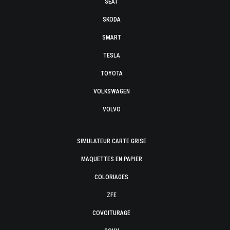
SEAT
SKODA
SMART
TESLA
TOYOTA
VOLKSWAGEN
VOLVO
SIMULATEUR CARTE GRISE
MAQUETTES EN PAPIER
COLORIAGES
ZFE
COVOITURAGE