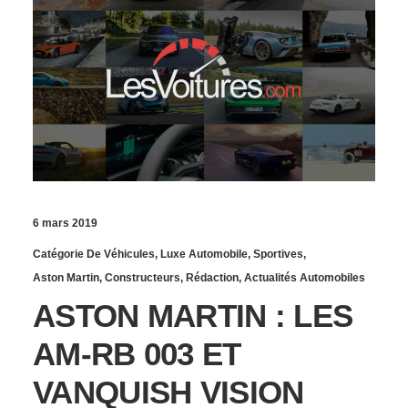
6 mars 2019
Catégorie De Véhicules
,
Luxe Automobile
,
Sportives
,
Aston Martin
,
Constructeurs
,
Rédaction
,
Actualités Automobiles
ASTON MARTIN : LES
AM-RB 003 ET
VANQUISH VISION