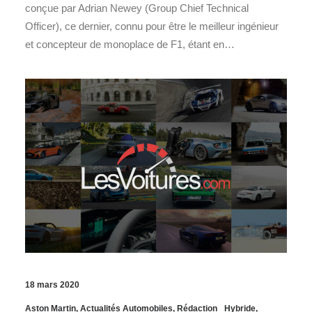
conçue par Adrian Newey (Group Chief Technical
Officer), ce dernier, connu pour être le meilleur ingénieur
et concepteur de monoplace de F1, étant en…
18 mars 2020
Aston Martin
,
Actualités Automobiles
,
Rédaction
Hybride
,