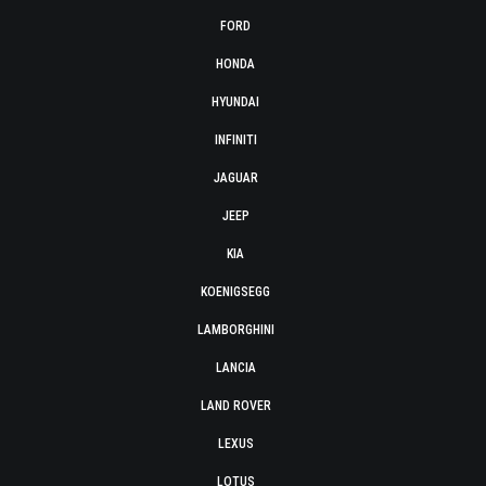
FORD
HONDA
HYUNDAI
INFINITI
JAGUAR
JEEP
KIA
KOENIGSEGG
LAMBORGHINI
LANCIA
LAND ROVER
LEXUS
LOTUS