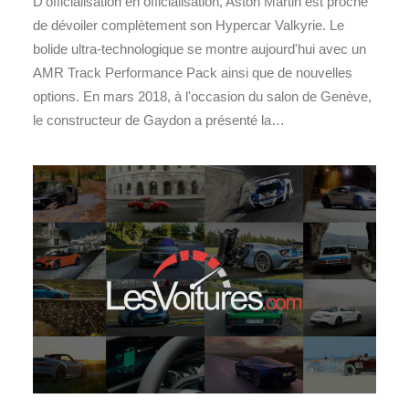
D'officialisation en officialisation, Aston Martin est proche
de dévoiler complètement son Hypercar Valkyrie. Le
bolide ultra-technologique se montre aujourd'hui avec un
AMR Track Performance Pack ainsi que de nouvelles
options. En mars 2018, à l'occasion du salon de Genève,
le constructeur de Gaydon a présenté la…