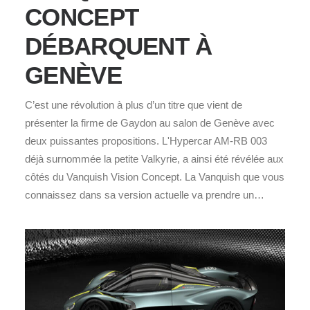
CONCEPT
DÉBARQUENT À
GENÈVE
C’est une révolution à plus d’un titre que vient de
présenter la firme de Gaydon au salon de Genève avec
deux puissantes propositions. L'Hypercar AM-RB 003
déjà surnommée la petite Valkyrie, a ainsi été révélée aux
côtés du Vanquish Vision Concept. La Vanquish que vous
connaissez dans sa version actuelle va prendre un…