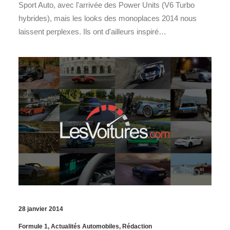
Sport Auto, avec l'arrivée des Power Units (V6 Turbo
hybrides), mais les looks des monoplaces 2014 nous
laissent perplexes. Ils ont d'ailleurs inspiré…
28 janvier 2014
Formule 1
,
Actualités Automobiles
,
Rédaction