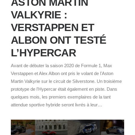
ASTON MARTIN
VALKYRIE :
VERSTAPPEN ET
ALBON ONT TESTÉ
L’HYPERCAR
Avant de débuter la saison 2020 de Formule 1, Max
Verstappen et Alex Albon ont pris le volant de l'Aston
Martin Valkyrie sur le circuit de Silverstone. Un troisième
prototype de l'Hypercar était également en piste. Dans
quelques mois, les premiers exemplaires de la tant
attendue sportive hybride seront livrés à leur…