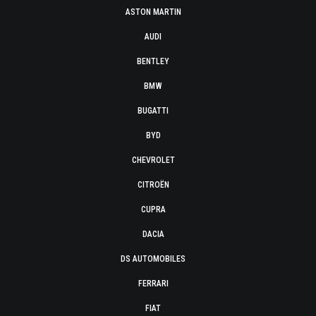
ASTON MARTIN
AUDI
BENTLEY
BMW
BUGATTI
BYD
CHEVROLET
CITROËN
CUPRA
DACIA
DS AUTOMOBILES
FERRARI
FIAT