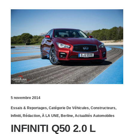
5 novembre 2014
Essais & Reportages
,
Catégorie De Véhicules
,
Constructeurs
,
Infiniti
,
Rédaction
,
À LA UNE
,
Berline
,
Actualités Automobiles
INFINITI Q50 2.0 L