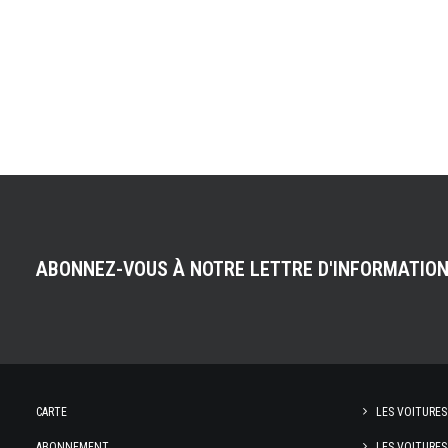
ABONNEZ-VOUS À NOTRE LETTRE D'INFORMATIO
CARTE
LES VOITURES
ABONNEMENT
LES VOITURES