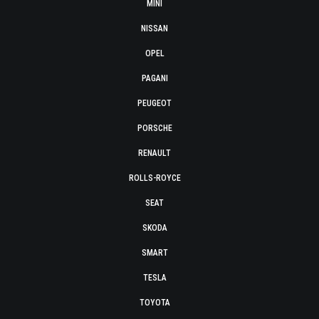
MINI
NISSAN
OPEL
PAGANI
PEUGEOT
PORSCHE
RENAULT
ROLLS-ROYCE
SEAT
SKODA
SMART
TESLA
TOYOTA