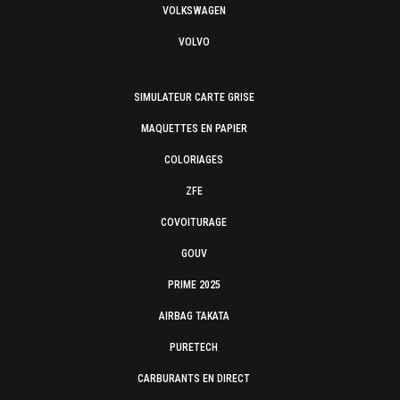
VOLKSWAGEN
VOLVO
SIMULATEUR CARTE GRISE
MAQUETTES EN PAPIER
COLORIAGES
ZFE
COVOITURAGE
GOUV
PRIME 2025
AIRBAG TAKATA
PURETECH
CARBURANTS EN DIRECT