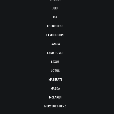
JEEP
KIA
KOENIGSEGG
LAMBORGHINI
LANCIA
LAND ROVER
LEXUS
LOTUS
MASERATI
MAZDA
MCLAREN
MERCEDES-BENZ