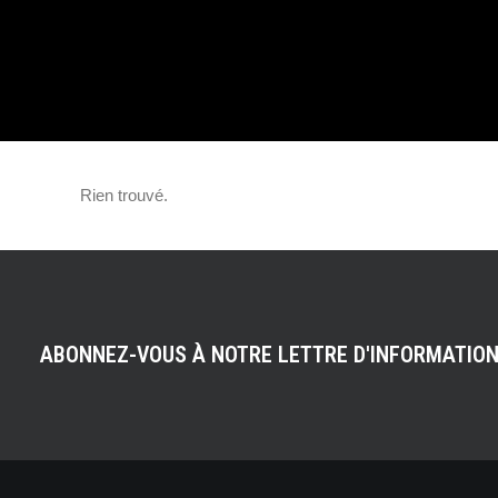
838 CHEVAUX !
Rien trouvé.
ABONNEZ-VOUS À NOTRE LETTRE D'INFORMATIO