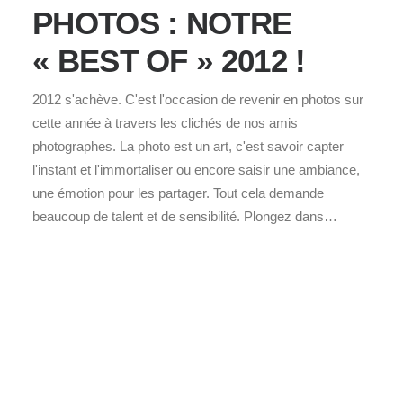
PHOTOS : NOTRE
« BEST OF » 2012 !
2012 s'achève. C'est l'occasion de revenir en photos sur
cette année à travers les clichés de nos amis
photographes. La photo est un art, c'est savoir capter
l'instant et l'immortaliser ou encore saisir une ambiance,
une émotion pour les partager. Tout cela demande
beaucoup de talent et de sensibilité. Plongez dans…