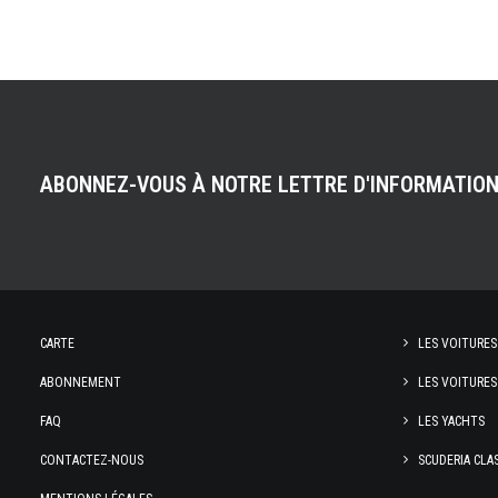
ABONNEZ-VOUS À NOTRE LETTRE D'INFORMATIO
CARTE
LES VOITURES
ABONNEMENT
LES VOITURES
FAQ
LES YACHTS
CONTACTEZ-NOUS
SCUDERIA CLA