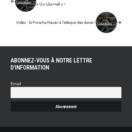
« Go Like Hell » !
Vidéo : le Porsche Macan à l’attaque des dunes !
ABONNEZ-VOUS À NOTRE LETTRE
D'INFORMATION
Email