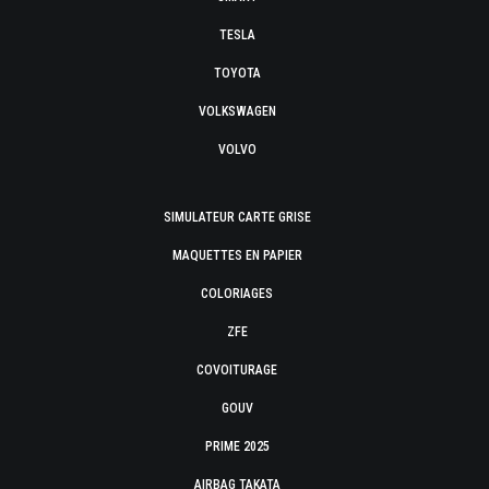
TESLA
TOYOTA
VOLKSWAGEN
VOLVO
SIMULATEUR CARTE GRISE
MAQUETTES EN PAPIER
COLORIAGES
ZFE
COVOITURAGE
GOUV
PRIME 2025
AIRBAG TAKATA