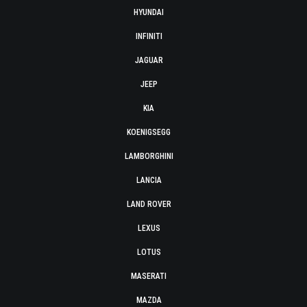
HYUNDAI
INFINITI
JAGUAR
JEEP
KIA
KOENIGSEGG
LAMBORGHINI
LANCIA
LAND ROVER
LEXUS
LOTUS
MASERATI
MAZDA